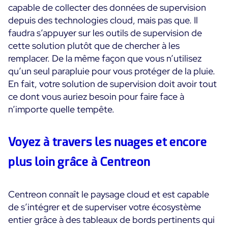
capable de collecter des données de supervision
depuis des technologies cloud, mais pas que. Il
faudra s’appuyer sur les outils de supervision de
cette solution plutôt que de chercher à les
remplacer. De la même façon que vous n’utilisez
qu’un seul parapluie pour vous protéger de la pluie.
En fait, votre solution de supervision doit avoir tout
ce dont vous auriez besoin pour faire face à
n’importe quelle tempête.
Voyez à travers les nuages et encore
plus loin grâce à Centreon
Centreon connaît le paysage cloud et est capable
de s’intégrer et de superviser votre écosystème
entier grâce à des tableaux de bords pertinents qui