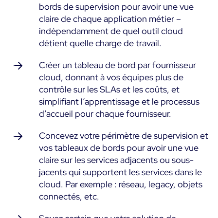
bords de supervision pour avoir une vue
claire de chaque application métier –
indépendamment de quel outil cloud
détient quelle charge de travail.
Créer un tableau de bord par fournisseur
cloud, donnant à vos équipes plus de
contrôle sur les SLAs et les coûts, et
simplifiant l’apprentissage et le processus
d’accueil pour chaque fournisseur.
Concevez votre périmètre de supervision et
vos tableaux de bords pour avoir une vue
claire sur les services adjacents ou sous-
jacents qui supportent les services dans le
cloud. Par exemple : réseau, legacy, objets
connectés, etc.