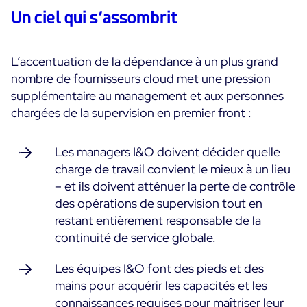
Un ciel qui s’assombrit
Essai gratuit
L’accentuation de la dépendance à un plus grand
nombre de fournisseurs cloud met une pression
supplémentaire au management et aux personnes
chargées de la supervision en premier front :
Les managers I&O doivent décider quelle
charge de travail convient le mieux à un lieu
– et ils doivent atténuer la perte de contrôle
des opérations de supervision tout en
restant entièrement responsable de la
continuité de service globale.
Les équipes I&O font des pieds et des
mains pour acquérir les capacités et les
connaissances requises pour maîtriser leur