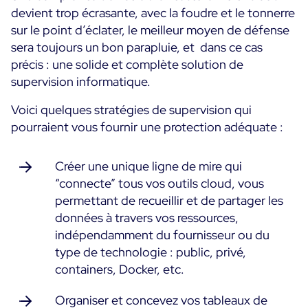
devient trop écrasante, avec la foudre et le tonnerre
sur le point d’éclater, le meilleur moyen de défense
sera toujours un bon parapluie, et dans ce cas
précis : une solide et complète solution de
supervision informatique.
Voici quelques stratégies de supervision qui
pourraient vous fournir une protection adéquate :
Créer une unique ligne de mire qui
“connecte” tous vos outils cloud, vous
permettant de recueillir et de partager les
données à travers vos ressources,
indépendamment du fournisseur ou du
type de technologie : public, privé,
containers, Docker, etc.
Organiser et concevez vos tableaux de