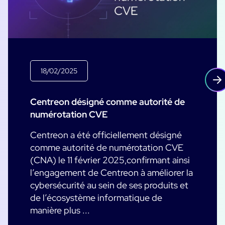
18/02/2025
Centreon désigné comme autorité de
numérotation CVE
Centreon a été officiellement désigné
comme autorité de numérotation CVE
(CNA) le 11 février 2025,confirmant ainsi
l’engagement de Centreon à améliorer la
cybersécurité au sein de ses produits et
de l’écosystème informatique de
manière plus ...