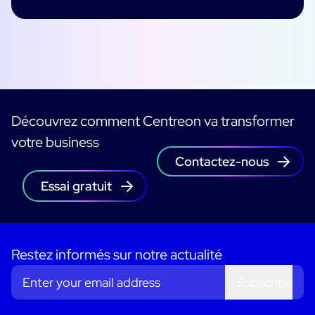
Découvrez comment Centreon va transformer
votre business
Contactez-nous
Essai gratuit
Restez informés sur notre actualité
Subscribe