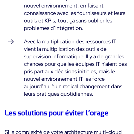
nouvel environnement, en faisant
connaissance avec les fournisseurs et leurs
outils et KPIs, tout ça sans oublier les
problèmes d’intégration.
Avec la multiplication des ressources IT
vient la multiplication des outils de
supervision informatique. Il y a de grandes
chances pour que les équipes IT n’aient pas
pris part aux décisions initiales, mais le
nouvel environnement IT les force
aujourd’hui à un radical changement dans
leurs pratiques quotidiennes.
Les solutions pour éviter l’orage
Si la complexité de votre architecture multi-cloud