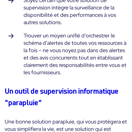
Soyez certain que votre solution de
supervision intègre la surveillance de la
disponibilité et des performances à vos
autres solutions.
Trouver un moyen unifié d’orchestrer le
schéma d’alertes de toutes vos ressources à
la fois – ne vous noyez pas dans des alertes
et des avis concurrents tout en établissant
clairement des responsabilités entre vous et
les fournisseurs.
Un outil de supervision informatique
“parapluie”
Une bonne solution parapluie, qui vous protégera et
vous simplifiera la vie, est une solution qui est