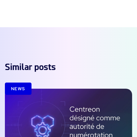
Similar posts
NEWS