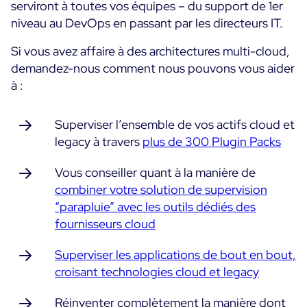
serviront à toutes vos équipes – du support de 1er
niveau au DevOps en passant par les directeurs IT.
Si vous avez affaire à des architectures multi-cloud,
demandez-nous comment nous pouvons vous aider
à :
Superviser l’ensemble de vos actifs cloud et
legacy à travers
plus de 300 Plugin Packs
Vous conseiller quant à la manière de
combiner votre solution de supervision
“parapluie” avec les outils dédiés des
fournisseurs cloud
Superviser les applications de bout en bout,
croisant technologies cloud et legacy
Réinventer complètement la manière dont