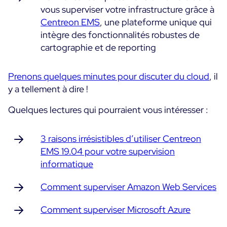
vous superviser votre infrastructure grâce à
Centreon EMS
, une plateforme unique qui
intègre des fonctionnalités robustes de
cartographie et de reporting
Prenons quelques minutes pour discuter du cloud
, il
y a tellement à dire !
Quelques lectures qui pourraient vous intéresser :
3 raisons irrésistibles d’utiliser Centreon
EMS 19.04 pour votre supervision
informatique
Comment superviser Amazon Web Services
Comment superviser Microsoft Azure