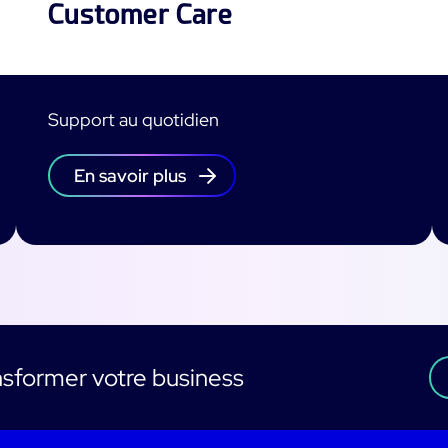
Customer Care
Support au quotidien
En savoir plus
sformer votre business