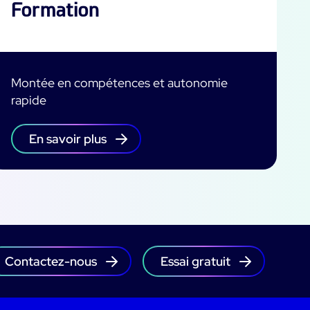
Formation
Montée en compétences et autonomie
rapide
En savoir plus
Contactez-nous
Essai gratuit