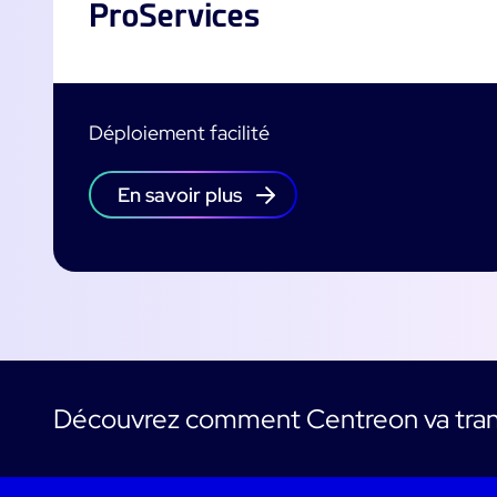
ProServices
Déploiement facilité
En savoir plus
Découvrez comment Centreon va tran