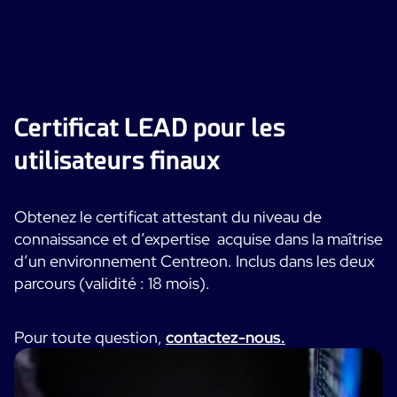
Certificat LEAD pour les
utilisateurs finaux
Obtenez le certificat attestant du niveau de
connaissance et d’expertise acquise dans la maîtrise
d’un environnement Centreon. Inclus dans les deux
parcours (validité : 18 mois).
Pour toute question,
contactez-nous.