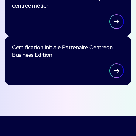
centrée métier
Certification initiale Partenaire Centreon
Business Edition