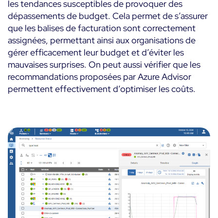
les tendances susceptibles de provoquer des
dépassements de budget. Cela permet de s’assurer
que les balises de facturation sont correctement
assignées, permettant ainsi aux organisations de
gérer efficacement leur budget et d’éviter les
mauvaises surprises. On peut aussi vérifier que les
recommandations proposées par Azure Advisor
permettent effectivement d’optimiser les coûts.