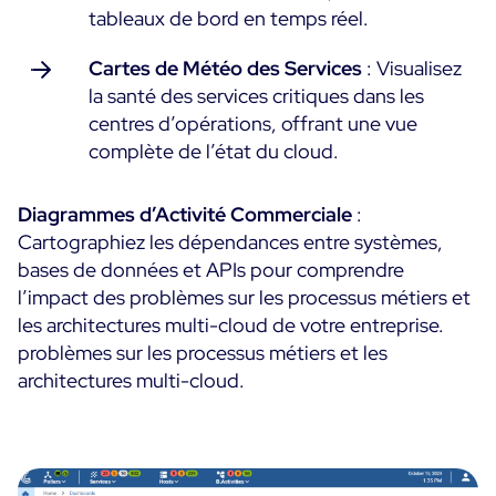
tableaux de bord en temps réel.
Cartes de Météo des Services
: Visualisez
la santé des services critiques dans les
centres d’opérations, offrant une vue
complète de l’état du cloud.
Diagrammes d’Activité Commerciale
:
Cartographiez les dépendances entre systèmes,
bases de données et APIs pour comprendre
l’impact des problèmes sur les processus métiers et
les architectures multi-cloud de votre entreprise.
problèmes sur les processus métiers et les
architectures multi-cloud.