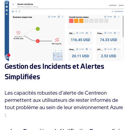
Gestion des Incidents et Alertes
Simplifiées
Les capacités robustes d’alerte de Centreon
permettent aux utilisateurs de rester informés de
tout problème au sein de leur environnement Azure
: