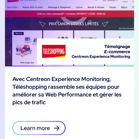
Avec Centreon Experience Monitoring,
Téléshopping rassemble ses équipes pour
améliorer sa Web Performance et gérer les
pics de trafic
Learn more