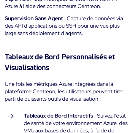
Azure à l’aide des connecteurs Centreon.
Supervision Sans Agent
: Capture de données via
des API d’applications ou SSH pour une vue plus
large sans déploiement d’agents.
Tableaux de Bord Personnalisés et
Visualisations
Une fois les métriques Azure intégrées dans la
plateforme Centreon, les utilisateurs peuvent tirer
parti de puissants outils de visualisation :
Tableaux de Bord Interactifs
: Suivez l’état
de santé de votre environnement Azure, des
VMs aux bases de données, à l’aide de