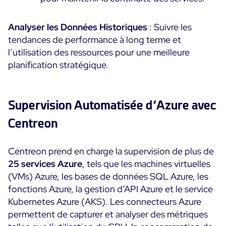
Analyser les Données Historiques
: Suivre les
tendances de performance à long terme et
l’utilisation des ressources pour une meilleure
planification stratégique.
Supervision Automatisée d’Azure avec
Centreon
Centreon prend en charge la supervision de plus de
25 services Azure
, tels que les machines virtuelles
(VMs) Azure, les bases de données SQL Azure, les
fonctions Azure, la gestion d’API Azure et le service
Kubernetes Azure (AKS). Les connecteurs Azure
permettent de capturer et analyser des métriques