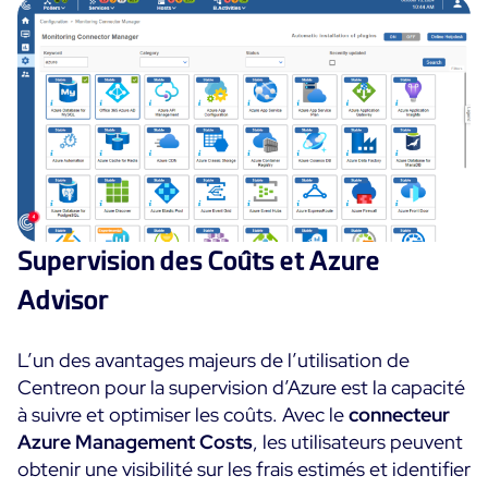
Supervision des Coûts et Azure
Advisor
L’un des avantages majeurs de l’utilisation de
Centreon pour la supervision d’Azure est la capacité
à suivre et optimiser les coûts. Avec le
connecteur
Azure Management Costs
, les utilisateurs peuvent
obtenir une visibilité sur les frais estimés et identifier