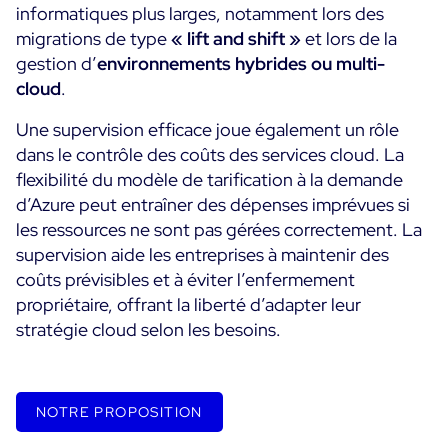
informatiques plus larges, notamment lors des
migrations de type
« lift and shift »
et lors de la
Essai gratuit
gestion d’
environnements hybrides ou multi-
cloud
.
Une supervision efficace joue également un rôle
dans le contrôle des coûts des services cloud. La
flexibilité du modèle de tarification à la demande
d’Azure peut entraîner des dépenses imprévues si
les ressources ne sont pas gérées correctement. La
supervision aide les entreprises à maintenir des
coûts prévisibles et à éviter l’enfermement
propriétaire, offrant la liberté d’adapter leur
stratégie cloud selon les besoins.
NOTRE PROPOSITION