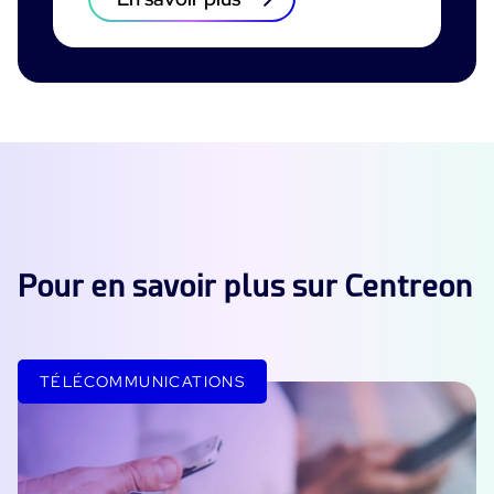
Pour en savoir plus sur Centreon
TÉLÉCOMMUNICATIONS