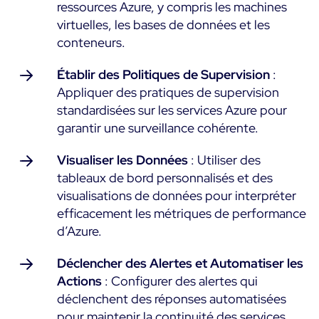
ressources Azure, y compris les machines
virtuelles, les bases de données et les
conteneurs.
Établir des Politiques de Supervision
:
Appliquer des pratiques de supervision
standardisées sur les services Azure pour
garantir une surveillance cohérente.
Visualiser les Données
: Utiliser des
tableaux de bord personnalisés et des
visualisations de données pour interpréter
efficacement les métriques de performance
d’Azure.
Déclencher des Alertes et Automatiser les
Actions
: Configurer des alertes qui
déclenchent des réponses automatisées
pour maintenir la continuité des services.