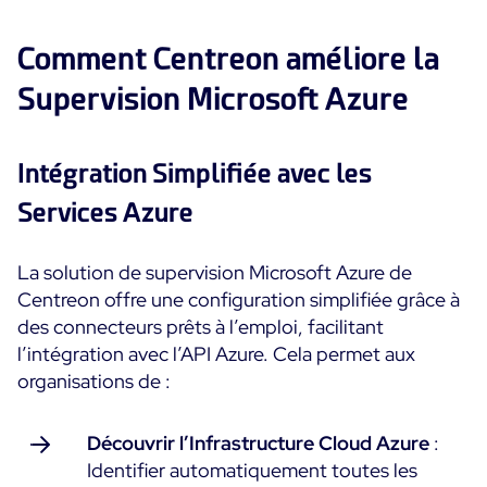
Comment Centreon améliore la
Supervision Microsoft Azure
Intégration Simplifiée avec les
Services Azure
La solution de supervision Microsoft Azure de
Centreon offre une configuration simplifiée grâce à
des connecteurs prêts à l’emploi, facilitant
l’intégration avec l’API Azure. Cela permet aux
organisations de :
Découvrir l’Infrastructure Cloud Azure
:
Identifier automatiquement toutes les