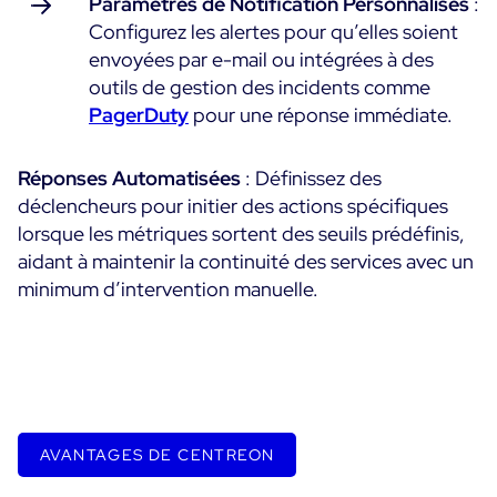
Paramètres de Notification Personnalisés
:
Configurez les alertes pour qu’elles soient
envoyées par e-mail ou intégrées à des
outils de gestion des incidents comme
PagerDuty
pour une réponse immédiate.
Réponses Automatisées
: Définissez des
déclencheurs pour initier des actions spécifiques
lorsque les métriques sortent des seuils prédéfinis,
aidant à maintenir la continuité des services avec un
minimum d’intervention manuelle.
AVANTAGES DE CENTREON