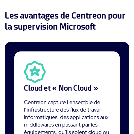
Les avantages de Centreon pour
la supervision Microsoft
Cloud et « Non Cloud »
Centreon capture l’ensemble de
l’infrastructure des flux de travail
informatiques, des applications aux
middlewares en passant par les
équipements, qu’ils soient cloud ou