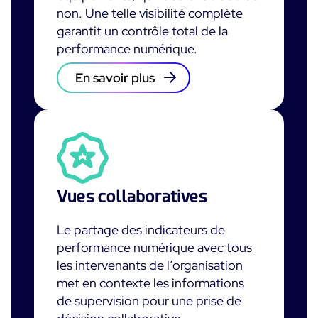
non. Une telle visibilité complète
garantit un contrôle total de la
performance numérique.
En savoir plus
Vues collaboratives
Le partage des indicateurs de
performance numérique avec tous
les intervenants de l’organisation
met en contexte les informations
de supervision pour une prise de