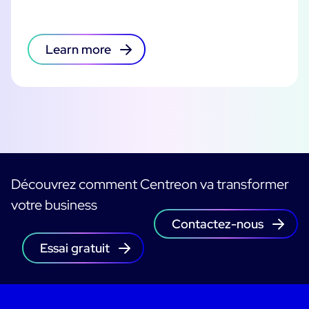
Learn more
Découvrez comment Centreon va transformer
votre business
Contactez-nous
Essai gratuit