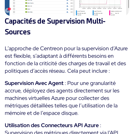
Capacités de Supervision Multi-
Sources
L’approche de Centreon pour la supervision d’Azure
est flexible, s’adaptant à différents besoins en
fonction de la criticité des charges de travail et des
politiques d’accès réseau. Cela peut inclure :
Supervision Avec Agent
: Pour une granularité
accrue, déployez des agents directement sur les
machines virtuelles Azure pour collecter des
métriques détaillées telles que l’utilisation de la
mémoire et de l’espace disque.
Utilisation des Connecteurs API Azure
:
Supervision des métriques directement via l’API