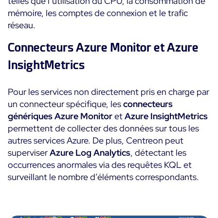
telles que l’utilisation du CPU, la consommation de
mémoire, les comptes de connexion et le trafic
réseau.
Connecteurs Azure Monitor et Azure
InsightMetrics
Pour les services non directement pris en charge par
un connecteur spécifique, les
connecteurs
génériques Azure Monitor
et
Azure InsightMetrics
permettent de collecter des données sur tous les
autres services Azure. De plus, Centreon peut
superviser
Azure Log Analytics
, détectant les
occurrences anormales via des requêtes KQL et
surveillant le nombre d’éléments correspondants.