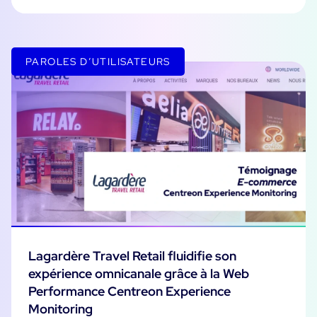
PAROLES D’UTILISATEURS
Lagardère Travel Retail fluidifie son
expérience omnicanale grâce à la Web
Performance Centreon Experience
Monitoring