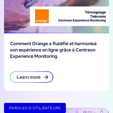
Comment Orange a fluidifié et harmonisé
son expérience en ligne grâce à Centreon
Experience Monitoring
Learn more
PAROLES D’UTILISATEURS