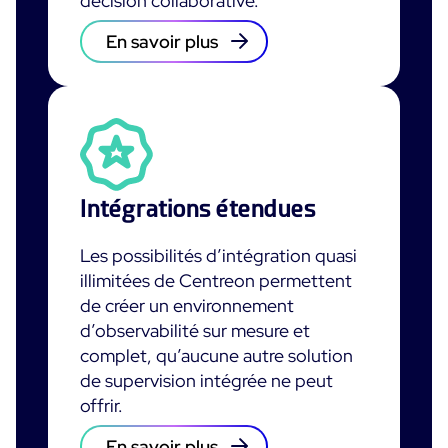
décision collaborative.
En savoir plus
Intégrations étendues
Les possibilités d’intégration quasi
illimitées de Centreon permettent
de créer un environnement
d’observabilité sur mesure et
complet, qu’aucune autre solution
de supervision intégrée ne peut
offrir.
En savoir plus