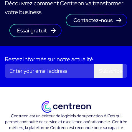
Découvrez comment Centreon va transformer
votre business
Contactez-nous
Essai gratuit
Restez informés sur notre actualité
Subscribe
Centreon est un éditeur de logiciels de supervision AIOps qui
permet continuité de service et excellence opérationnelle. Centrée
métiers, la plateforme Centreon est reconnue pour sa capacité