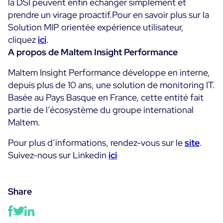
la DSI peuvent enfin échanger simplement et
prendre un virage proactif.Pour en savoir plus sur la
Solution MIP orientée expérience utilisateur,
cliquez
ici
.
A propos de Maltem Insight Performance
Maltem Insight Performance développe en interne,
depuis plus de 10 ans, une solution de monitoring IT.
Basée au Pays Basque en France, cette entité fait
partie de l’écosystème du groupe international
Maltem.
Pour plus d’informations, rendez-vous sur le
site
.
Suivez-nous sur Linkedin
ici
Share