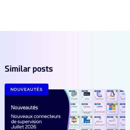
Similar posts
NOUVEAUTÉS