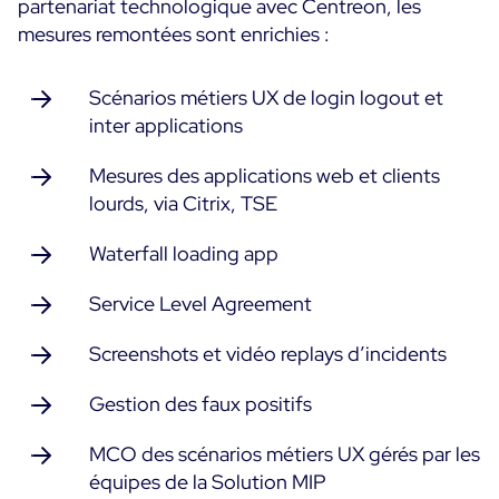
partenariat technologique avec Centreon, les
mesures remontées sont enrichies :
Scénarios métiers UX de login logout et
inter applications
Mesures des applications web et clients
lourds, via Citrix, TSE
Waterfall loading app
Service Level Agreement
Screenshots et vidéo replays d’incidents
Gestion des faux positifs
MCO des scénarios métiers UX gérés par les
équipes de la Solution MIP