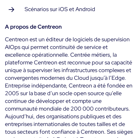
Scénarios sur iOS et Android
A propos de Centreon
Centreon est un éditeur de logiciels de supervision
AIOps qui permet continuité de service et
excellence opérationnelle. Centrée métiers, la
plateforme Centreon est reconnue pour sa capacité
unique à superviser les infrastructures complexes et
convergentes modernes du Cloud jusqu’à l’Edge.
Entreprise indépendante, Centreon a été fondée en
2005 sur la base d’un socle open source qu’elle
continue de développer et compte une
communauté mondiale de 200 000 contributeurs.
Aujourd’hui, des organisations publiques et des
entreprises internationales de toutes tailles et de
tous secteurs font confiance à Centreon. Ses sièges