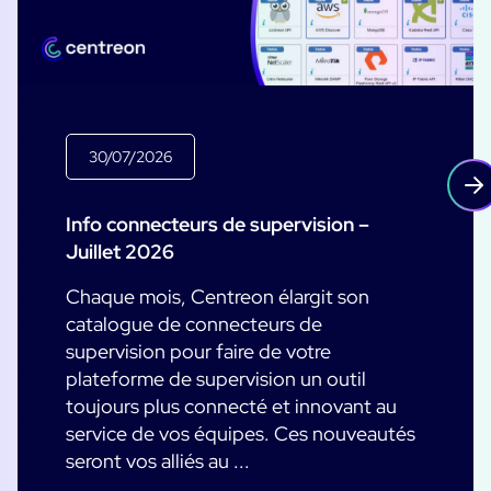
30/07/2026
Info connecteurs de supervision –
Juillet 2026
Chaque mois, Centreon élargit son
catalogue de connecteurs de
supervision pour faire de votre
plateforme de supervision un outil
toujours plus connecté et innovant au
service de vos équipes. Ces nouveautés
seront vos alliés au ...