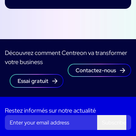
Découvrez comment Centreon va transformer
votre business
Contactez-nous
Essai gratuit
Restez informés sur notre actualité
Subscribe