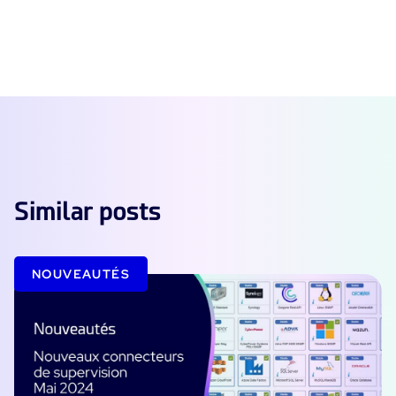
Similar posts
NOUVEAUTÉS