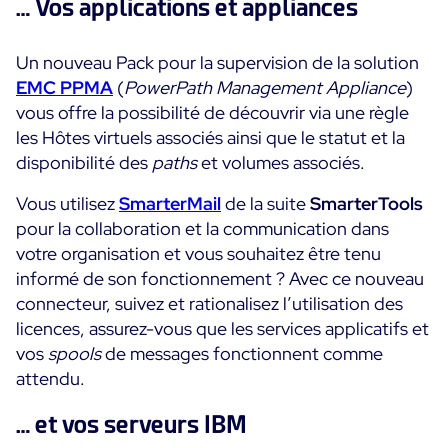
… Vos applications et appliances
Essai gratuit
Un nouveau Pack pour la supervision de la solution
EMC PPMA
(
PowerPath Management Appliance
)
vous offre la possibilité de découvrir via une règle
les Hôtes virtuels associés ainsi que le statut et la
disponibilité des
paths
et volumes associés.
Vous utilisez
SmarterMail
de la suite
SmarterTools
pour la collaboration et la communication dans
votre organisation et vous souhaitez être tenu
informé de son fonctionnement ? Avec ce nouveau
connecteur, suivez et rationalisez l’utilisation des
licences, assurez-vous que les services applicatifs et
vos
spools
de messages fonctionnent comme
attendu.
… et vos serveurs IBM