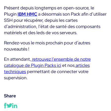
Présent depuis longtemps en open-source, le
Plugin
IBM HMC
a désormais son Pack afin d’utiliser
SSH pour récupérer, depuis les cartes
d’administration, l’état de santé des composants
matériels et des leds de vos serveurs.
Rendez-vous le mois prochain pour d’autres
nouveautés !
En attendant,
retrouvez l’ensemble de notre
catalogue de Plugin Packs ici
et nos
articles
techniques
permettant de connecter votre
supervision
.
Share