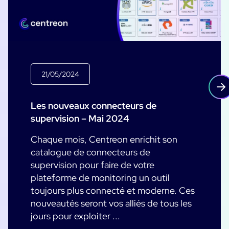
21/05/2024
Les nouveaux connecteurs de
supervision – Mai 2024
Chaque mois, Centreon enrichit son
catalogue de connecteurs de
supervision pour faire de votre
plateforme de monitoring un outil
toujours plus connecté et moderne. Ces
nouveautés seront vos alliés de tous les
jours pour exploiter ...