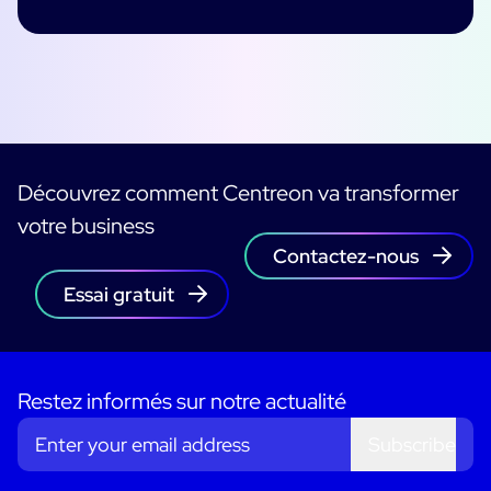
Découvrez comment Centreon va transformer
votre business
Contactez-nous
Essai gratuit
Restez informés sur notre actualité
Subscribe