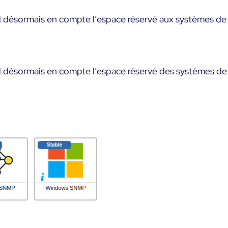
 désormais en compte l’espace réservé aux systèmes de f
 désormais en compte l’espace réservé des systèmes de f