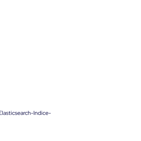
lasticsearch-Indice-