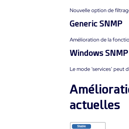
Nouvelle option de filtrag
Generic SNMP
Amélioration de la foncti
Windows SNMP
Le mode ‘services’ peut dé
Améliorati
actuelles