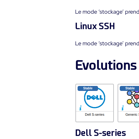
Le mode ‘stockage’ prend
Linux SSH
Le mode ‘stockage’ prend
Evolutions
Dell S-series