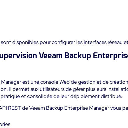
sont disponibles pour configurer les interfaces réseau e
upervision Veeam Backup Enterpri
Manager est une console Web de gestion et de création 
n. Il permet aux utilisateurs de gérer plusieurs install
 pratique et consolidée de leur déploiement distribué.
API REST de Veeam Backup Enterprise Manager vous per
ories