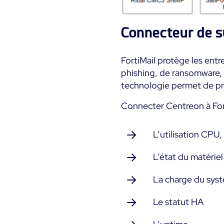
Connecteur de s
FortiMail protège les ent
phishing, de ransomware,
technologie permet de pr
Connecter Centreon à Fort
L’utilisation CPU
L’état du matériel
La charge du sys
Le statut HA