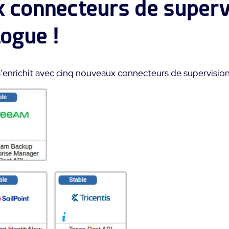
 connecteurs de superv
logue !
s’enrichit avec cinq nouveaux connecteurs de supervision