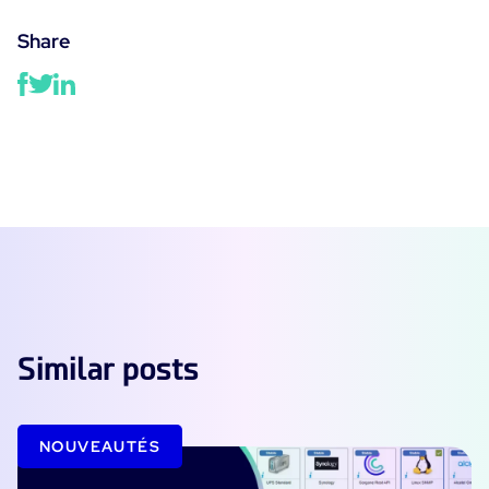
Share
Similar posts
NOUVEAUTÉS