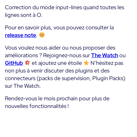
Correction du mode input-lines quand toutes les
lignes sont à O.
Pour en savoir plus, vous pouvez consulter la
release note
.
Vous voulez nous aider ou nous proposer des
améliorations ? Rejoignez-nous sur
The Watch
ou
GitHub
et ajoutez une étoile
N’hésitez pas
non plus à venir discuter des plugins et des
connecteurs (packs de supervision, Plugin Packs)
sur The Watch.
Rendez-vous le mois prochain pour plus de
nouvelles fonctionnalités !