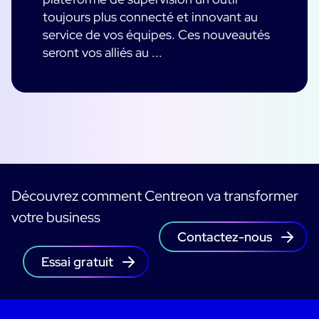
toujours plus connecté et innovant au
service de vos équipes. Ces nouveautés
seront vos alliés au ...
Découvrez comment Centreon va transformer
votre business
Contactez-nous
Essai gratuit