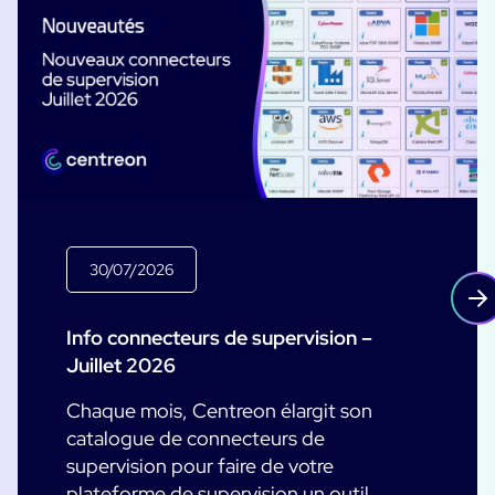
30/07/2026
Info connecteurs de supervision –
Juillet 2026
Chaque mois, Centreon élargit son
catalogue de connecteurs de
supervision pour faire de votre
plateforme de supervision un outil