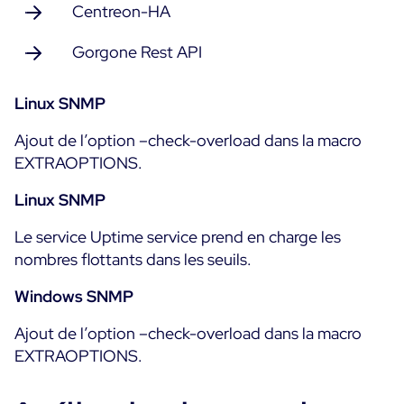
Centreon-HA
Gorgone Rest API
Linux SNMP
Ajout de l’option –check-overload dans la macro
EXTRAOPTIONS.
Linux SNMP
Le service Uptime service prend en charge les
nombres flottants dans les seuils.
Windows SNMP
Ajout de l’option –check-overload dans la macro
EXTRAOPTIONS.