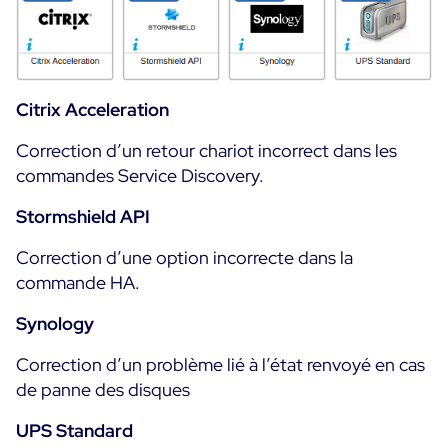
Citrix Acceleration
Correction d’un retour chariot incorrect dans les
commandes Service Discovery.
Stormshield API
Correction d’une option incorrecte dans la
commande HA.
Synology
Correction d’un problème lié à l’état renvoyé en cas
de panne des disques
UPS Standard