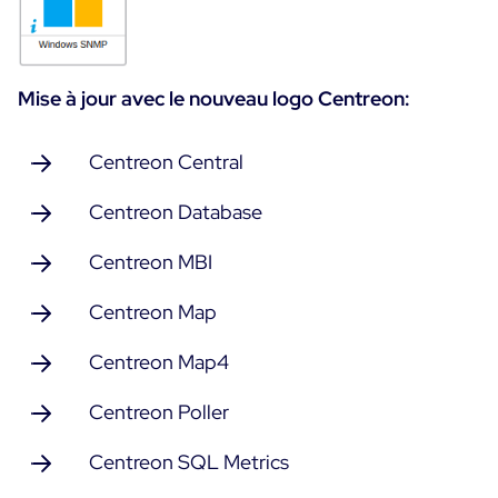
Essai gratuit
Mise à jour avec le nouveau logo Centreon:
Centreon Central
Centreon Database
Centreon MBI
Centreon Map
Centreon Map4
Centreon Poller
Centreon SQL Metrics