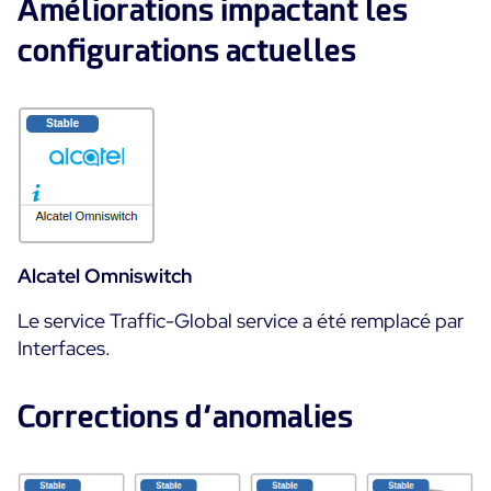
Améliorations impactant les
configurations actuelles
Alcatel Omniswitch
Le service Traffic-Global service a été remplacé par
Interfaces.
Corrections d’anomalies