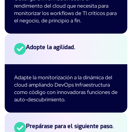
rendimiento del cloud que necesita para
monitorizar los workflows de TI críticos para
el negocio, de principio a fin.
Adopte la agilidad.
Adapte la monitorización a la dinámica del
cloud ampliando DevOps Infraestructura
como código con innovadoras funciones de
auto-descubrimiento.
Prepárase para el siguiente paso.