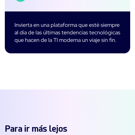
Invierta en una plataforma que esté siempre
al día de las últimas tendencias tecnológicas
que hacen de la TI moderna un viaje sin fin.
Para ir más lejos