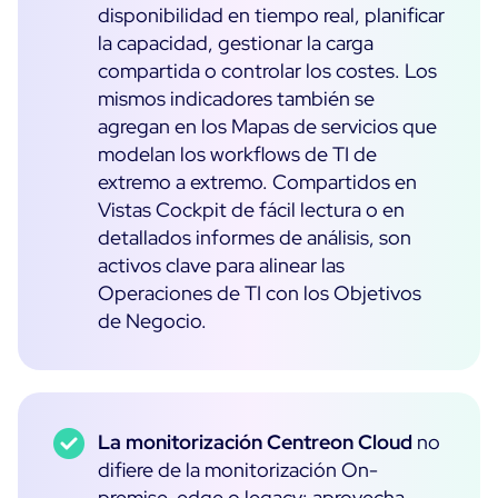
disponibilidad en tiempo real, planificar
la capacidad, gestionar la carga
compartida o controlar los costes. Los
mismos indicadores también se
agregan en los Mapas de servicios que
modelan los workflows de TI de
extremo a extremo. Compartidos en
Vistas Cockpit de fácil lectura o en
detallados informes de análisis, son
activos clave para alinear las
Operaciones de TI con los Objetivos
de Negocio.
La monitorización Centreon Cloud
no
difiere de la monitorización On-
premise, edge o legacy: aprovecha