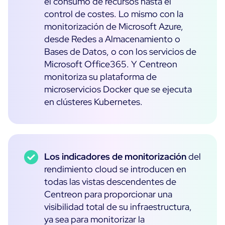
el consumo de recursos hasta el
control de costes. Lo mismo con la
monitorización de Microsoft Azure,
desde Redes a Almacenamiento o
Bases de Datos, o con los servicios de
Microsoft Office365. Y Centreon
monitoriza su plataforma de
microservicios Docker que se ejecuta
en clústeres Kubernetes.
Los indicadores de monitorización
del
rendimiento cloud se introducen en
todas las vistas descendentes de
Centreon para proporcionar una
visibilidad total de su infraestructura,
ya sea para monitorizar la