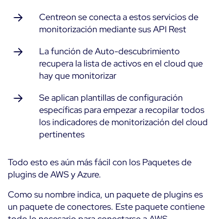
Centreon se conecta a estos servicios de
monitorización mediante sus API Rest
La función de Auto-descubrimiento
recupera la lista de activos en el cloud que
hay que monitorizar
Se aplican plantillas de configuración
específicas para empezar a recopilar todos
los indicadores de monitorización del cloud
pertinentes
Todo esto es aún más fácil con los Paquetes de
plugins de AWS y Azure.
Como su nombre indica, un paquete de plugins es
un paquete de conectores. Este paquete contiene
todo lo necesario para conectarse a AWS