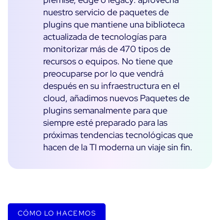
nuestro servicio de paquetes de
plugins que mantiene una biblioteca
actualizada de tecnologías para
monitorizar más de 470 tipos de
recursos o equipos. No tiene que
preocuparse por lo que vendrá
después en su infraestructura en el
cloud, añadimos nuevos Paquetes de
plugins semanalmente para que
siempre esté preparado para las
próximas tendencias tecnológicas que
hacen de la TI moderna un viaje sin fin.
CÓMO LO HACEMOS