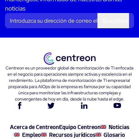
noticias
Suscríbase
Centreon es un proveedor global de monitorización de TI enfocada
en el negocio para operaciones siempre activas y excelencia en el
rendimiento. La plataforma de monitorización de TI empresarial
preparada para AIOps de la empresa es famosa por su capacidad
única para monitorizar las infraestructuras complejas y
convergentes de hoy en día, desde la nube hasta el edge.
Acerca de Centreon
Equipo Centreon
Noticias
Empleo
Recursos jurídicos
Glosario