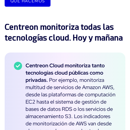
QUÉ HACEMOS
Centreon monitoriza todas las
tecnologías cloud. Hoy y mañana
Centreon Cloud monitoriza tanto
tecnologías cloud públicas como
privadas.
Por ejemplo, monitoriza
multitud de servicios de Amazon AWS,
desde las plataformas de computación
EC2 hasta el sistema de gestión de
bases de datos RDS o los servicios de
almacenamiento S3. Los indicadores
de monitorización de AWS van desde