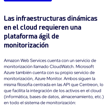
Las infraestructuras dinámicas
en el cloud requieren una
plataforma ágil de
monitorización
Amazon Web Services cuenta con un servicio de
monitorización llamado CloudWatch. Microsoft
Azure también cuenta con su propio servicio de
monitorización, Azure Monitor. Ambos siguen la
misma filosofía centrada en las API que Centreon, lo
que facilita la integración de los activos en el cloud
(informática, bases de datos, almacenamiento, etc.)
en todo el sistema de monitorización: