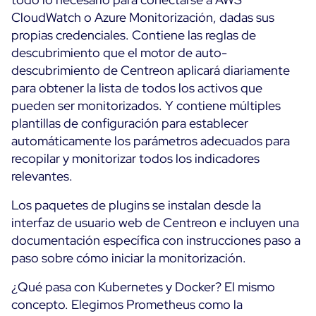
CloudWatch o Azure Monitorización, dadas sus
propias credenciales. Contiene las reglas de
descubrimiento que el motor de auto-
descubrimiento de Centreon aplicará diariamente
para obtener la lista de todos los activos que
pueden ser monitorizados. Y contiene múltiples
plantillas de configuración para establecer
automáticamente los parámetros adecuados para
recopilar y monitorizar todos los indicadores
relevantes.
Los paquetes de plugins se instalan desde la
interfaz de usuario web de Centreon e incluyen una
documentación específica con instrucciones paso a
paso sobre cómo iniciar la monitorización.
¿Qué pasa con Kubernetes y Docker? El mismo
concepto. Elegimos Prometheus como la