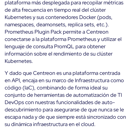
plataforma más desplegada para recopilar métricas
de alta frecuencia en tiempo real del clúster
Kubernetes y sus contenedores Docker (pods,
namespaces, deamonsets, replica sets, etc.).
Prometheus Plugin Pack permite a Centreon
conectarse a la plataforma Prometheus y utilizar el
lenguaje de consulta PromQL para obtener
información sobre el rendimiento de su clúster
Kubernetes.
Y dado que Centreon es una plataforma centrada
en API, encaja en su marco de Infraestructura como
código (IaC), combinando de forma ideal su
conjunto de herramientas de automatización de TI
DevOps con nuestras funcionalidades de auto-
descubrimiento para asegurarse de que nunca se le
escapa nada y de que siempre está sincronizado con
su dinámica infraestructura en el cloud.