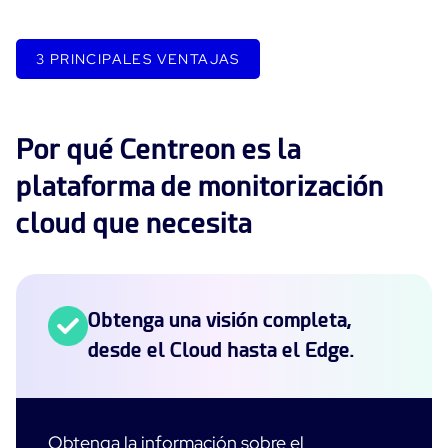
3 PRINCIPALES VENTAJAS
Por qué Centreon es la
plataforma de monitorización
cloud que necesita
Obtenga una visión completa,
desde el Cloud hasta el Edge.
Obtenga la información sobre el