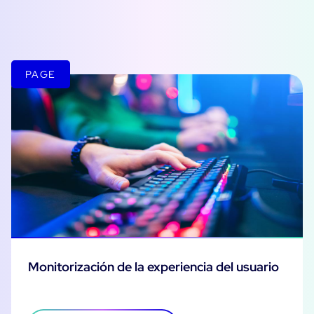
PAGE
Monitorización de la experiencia del usuario