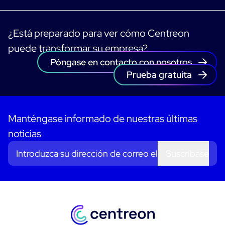
¿Está preparado para ver cómo Centreon
puede transformar su empresa?
Póngase en contacto con nosotros
Prueba gratuita
Manténgase informado de nuestras últimas
noticias
Suscríbase