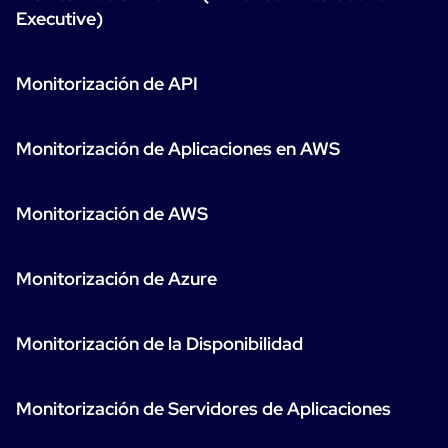
Executive)
Monitorización de API
Monitorización de Aplicaciones en AWS
Monitorización de AWS
Monitorización de Azure
Monitorización de la Disponibilidad
Monitorización de Servidores de Aplicaciones