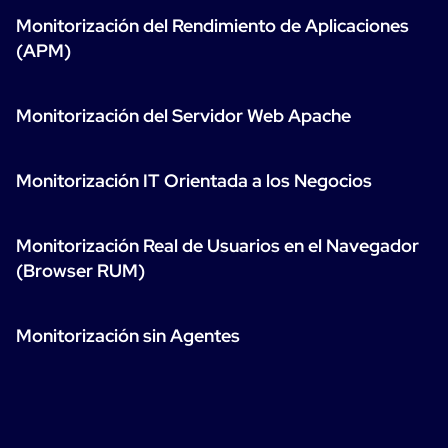
Monitorización del Rendimiento de Aplicaciones
(APM)
Monitorización del Servidor Web Apache
Monitorización IT Orientada a los Negocios
Monitorización Real de Usuarios en el Navegador
(Browser RUM)
Monitorización sin Agentes