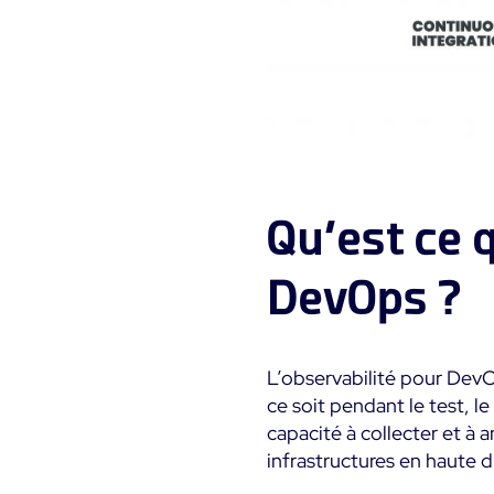
Qu’est ce q
DevOps ?
L’observabilité pour DevO
ce soit pendant le test, l
capacité à collecter et à
infrastructures en haute d