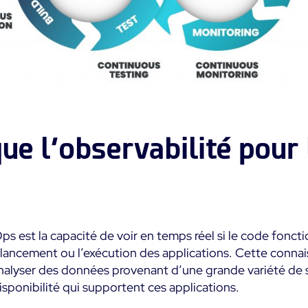
ue l’observabilité pour 
ps est la capacité de voir en temps réel si le code fon
e lancement ou l’exécution des applications. Cette connai
 analyser des données provenant d’une grande variété de 
isponibilité qui supportent ces applications.