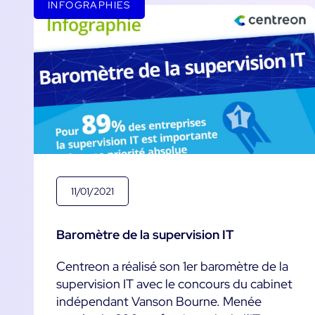
INFOGRAPHIES
11/01/2021
Baromètre de la supervision IT
Centreon a réalisé son 1er baromètre de la
supervision IT avec le concours du cabinet
indépendant Vanson Bourne. Menée