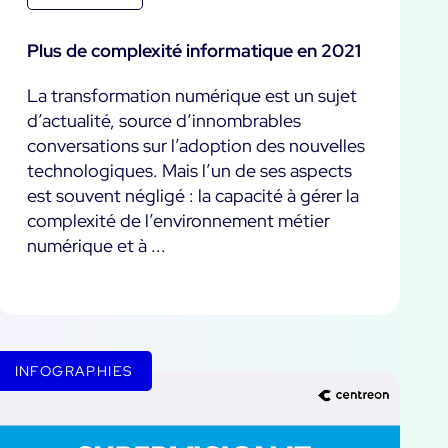
Plus de complexité informatique en 2021
La transformation numérique est un sujet
d’actualité, source d’innombrables
conversations sur l’adoption des nouvelles
technologiques. Mais l’un de ses aspects
est souvent négligé : la capacité à gérer la
complexité de l’environnement métier
numérique et à ...
INFOGRAPHIES