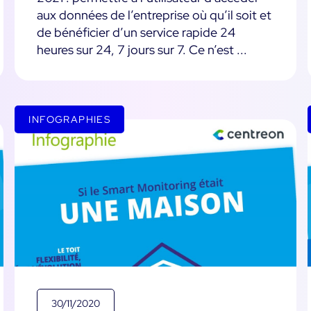
aux données de l’entreprise où qu’il soit et
de bénéficier d’un service rapide 24
heures sur 24, 7 jours sur 7. Ce n’est ...
INFOGRAPHIES
30/11/2020