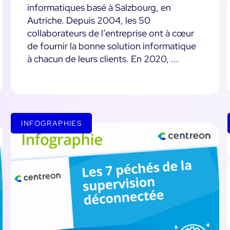
informatiques basé à Salzbourg, en
Autriche. Depuis 2004, les 50
collaborateurs de l’entreprise ont à cœur
de fournir la bonne solution informatique
à chacun de leurs clients. En 2020, ...
INFOGRAPHIES