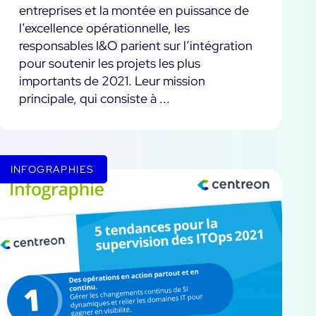
entreprises et la montée en puissance de
l’excellence opérationnelle, les
responsables I&O parient sur l’intégration
pour soutenir les projets les plus
importants de 2021. Leur mission
principale, qui consiste à ...
INFOGRAPHIES