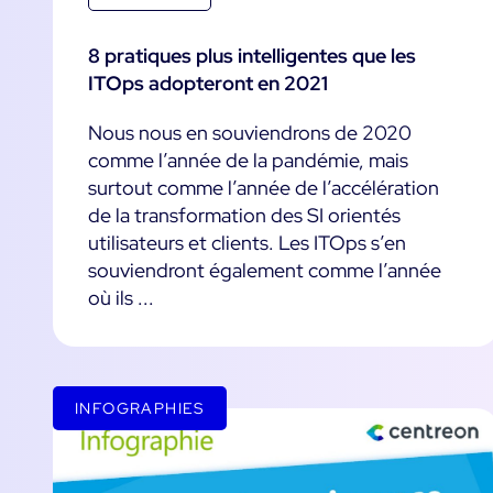
8 pratiques plus intelligentes que les
ITOps adopteront en 2021
Nous nous en souviendrons de 2020
comme l’année de la pandémie, mais
surtout comme l’année de l’accélération
de la transformation des SI orientés
utilisateurs et clients. Les ITOps s’en
souviendront également comme l’année
où ils ...
INFOGRAPHIES