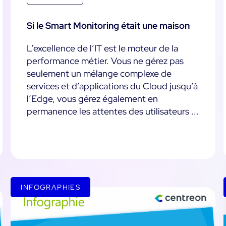
Si le Smart Monitoring était une maison
L’excellence de l’IT est le moteur de la
performance métier. Vous ne gérez pas
seulement un mélange complexe de
services et d’applications du Cloud jusqu’à
l’Edge, vous gérez également en
permanence les attentes des utilisateurs ...
INFOGRAPHIES