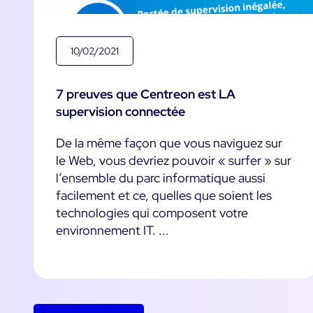
10/02/2021
7 preuves que Centreon est LA
supervision connectée
De la même façon que vous naviguez sur
le Web, vous devriez pouvoir « surfer » sur
l’ensemble du parc informatique aussi
facilement et ce, quelles que soient les
technologies qui composent votre
environnement IT. ...