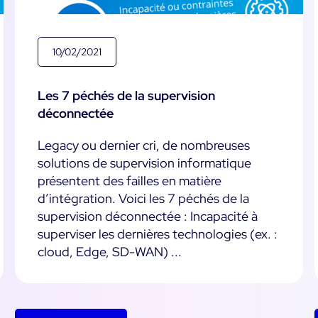
10/02/2021
Les 7 péchés de la supervision
déconnectée
Legacy ou dernier cri, de nombreuses
solutions de supervision informatique
présentent des failles en matière
d’intégration. Voici les 7 péchés de la
supervision déconnectée : Incapacité à
superviser les dernières technologies (ex. :
cloud, Edge, SD-WAN) ...