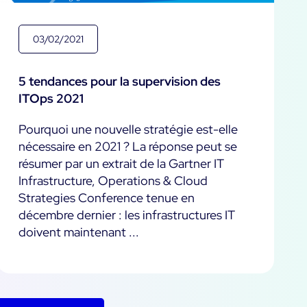
03/02/2021
5 tendances pour la supervision des
ITOps 2021
Pourquoi une nouvelle stratégie est-elle
nécessaire en 2021 ? La réponse peut se
résumer par un extrait de la Gartner IT
Infrastructure, Operations & Cloud
Strategies Conference tenue en
décembre dernier : les infrastructures IT
doivent maintenant ...