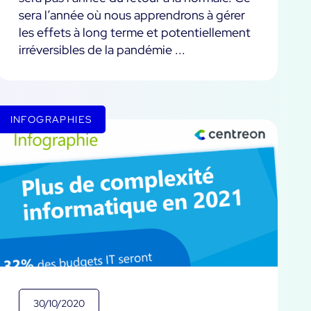
sera l’année où nous apprendrons à gérer
les effets à long terme et potentiellement
irréversibles de la pandémie ...
INFOGRAPHIES
30/10/2020