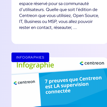
espace réservé pour sa communauté
d’utilisateurs. Quelle que soit l’édition de
Centreon que vous utilisiez, Open Source,
IT, Business ou MSP, vous allez pouvoir
rester en contact, réseauter, ...
INFOGRAPHIES