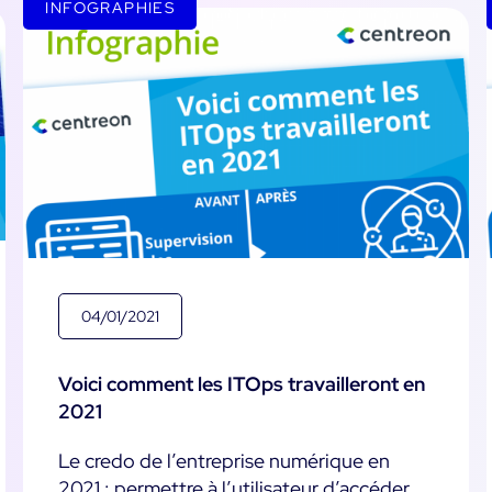
INFOGRAPHIES
04/01/2021
Voici comment les ITOps travailleront en
2021
Le credo de l’entreprise numérique en
2021 : permettre à l’utilisateur d’accéder