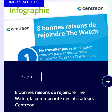
INFOGRAPHIES
25/11/2021
8 bonnes raisons de rejoindre The
Watch, la communauté des utilisateurs
Centreon