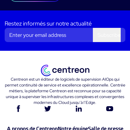
Restez informés sur notre actualité
Subscribe
Centreon est un éditeur de logiciels de supervision AIOps qui
permet continuité de service et excellence opérationnelle. Centrée
métiers, la plateforme Centreon est reconnue pour sa capacité
unique à superviser les infrastructures complexes et convergentes
modernes du Cloud jusqu’à l’Edge.
A propos de Centreon
Notre équipe
Salle de presse