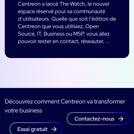
Centreon a lancé The Watch, le nouvel
espace réservé pour sa communauté
d’utilisateurs. Quelle que soit l’édition de
Centreon que vous utilisiez, Open
Source, IT, Business ou MSP, vous allez
pouvoir rester en contact, réseauter, ...
Découvrez comment Centreon va transformer
votre business
Contactez-nous
Essai gratuit