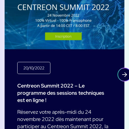
20/10/2022
Centreon Summit 2022 – Le
programme des sessions techniques
est en ligne !
Réservez votre après-midi du 24
novembre 2022 dès maintenant pour
participer au Centreon Summit 2022, la