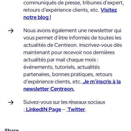
communiqués de presse, tribunes d’expert,
retours d’expérience clients, etc.
Visitez
Essai gratuit
notre blog !
Nous avons également une newsletter qui
vous permet d’être informés de toutes les
actualités de Centreon. Inscrivez-vous dès
maintenant pour recevoir nos dernières
actualités par mail chaque mois :
événements, tutoriels, actualités
partenaires, bonnes pratiques, retours
d’expérience clients, etc.
Je m’inscris à la
newsletter Centreon.
Suivez-vous sur les réseaux sociaux
:
LinkedIN Page
–
Twitter
.
Share