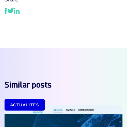
Similar posts
ACTUALITÉS