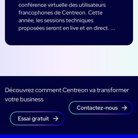
conférence virtuelle des utilisateurs
francophones de Centreon. Cette
année, les sessions techniques
proposées seront en live et en direct. ...
Découvrez comment Centreon va transformer
votre business
Contactez-nous
Essai gratuit