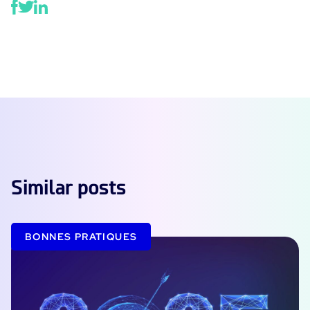
Similar posts
BONNES PRATIQUES