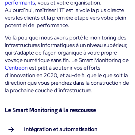
performants
, vous et votre organisation.
Aujourd’hui, maîtriser l’IT est la voie la plus directe
vers les clients et la première étape vers votre plein
potentiel de performance.
Voilà pourquoi nous avons porté le monitoring des
infrastructures informatiques à un niveau supérieur,
qui s’adapte de façon organique à votre propre
voyage numérique sans fin. Le Smart Monitoring de
Centreon
est prêt à soutenir vos efforts
d’innovation en 2020, et au-delà, quelle que soit la
direction que vous prendrez dans la construction de
la prochaine couche d’infrastructure.
Le Smart Monitoring à la rescousse
Intégration et automatisation