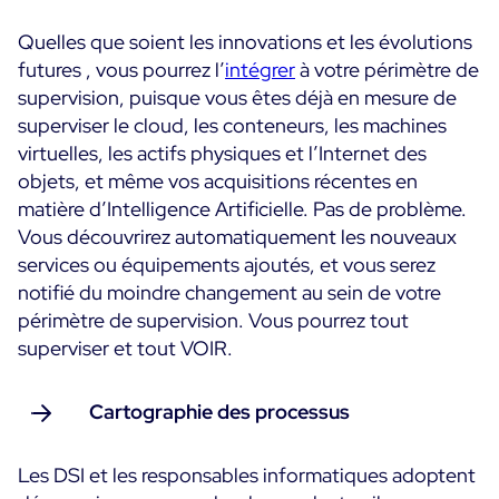
Quelles que soient les innovations et les évolutions
futures , vous pourrez l’
intégrer
à votre périmètre de
supervision, puisque vous êtes déjà en mesure de
superviser le cloud, les conteneurs, les machines
virtuelles, les actifs physiques et l’Internet des
objets, et même vos acquisitions récentes en
matière d’Intelligence Artificielle. Pas de problème.
Vous découvrirez automatiquement les nouveaux
services ou équipements ajoutés, et vous serez
notifié du moindre changement au sein de votre
périmètre de supervision. Vous pourrez tout
superviser et tout VOIR.
Cartographie des processus
Les DSI et les responsables informatiques adoptent