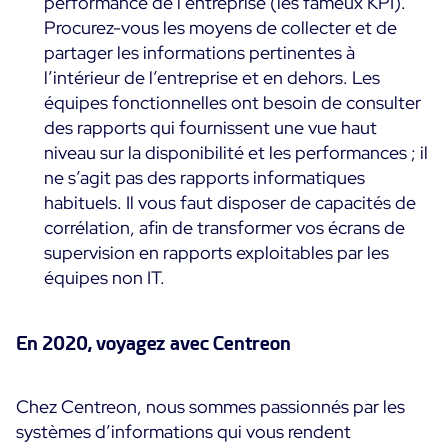
performance de l’entreprise (les fameux KPI).
Procurez-vous les moyens de collecter et de
partager les informations pertinentes à
l’intérieur de l’entreprise et en dehors. Les
équipes fonctionnelles ont besoin de consulter
des rapports qui fournissent une vue haut
niveau sur la disponibilité et les performances ; il
ne s’agit pas des rapports informatiques
habituels. Il vous faut disposer de capacités de
corrélation, afin de transformer vos écrans de
supervision en rapports exploitables par les
équipes non IT.
En 2020, voyagez avec Centreon
Chez Centreon, nous sommes passionnés par les
systèmes d’informations qui vous rendent