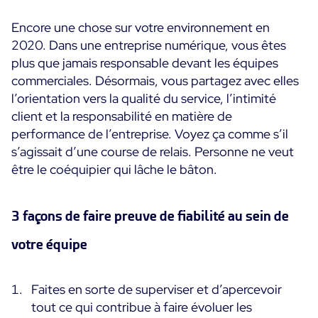
Encore une chose sur votre environnement en
2020. Dans une entreprise numérique, vous êtes
plus que jamais responsable devant les équipes
commerciales. Désormais, vous partagez avec elles
l’orientation vers la qualité du service, l’intimité
client et la responsabilité en matière de
performance de l’entreprise. Voyez ça comme s’il
s’agissait d’une course de relais. Personne ne veut
être le coéquipier qui lâche le bâton.
3 façons de faire preuve de fiabilité au sein de
votre équipe
Faites en sorte de superviser et d’apercevoir
tout ce qui contribue à faire évoluer les