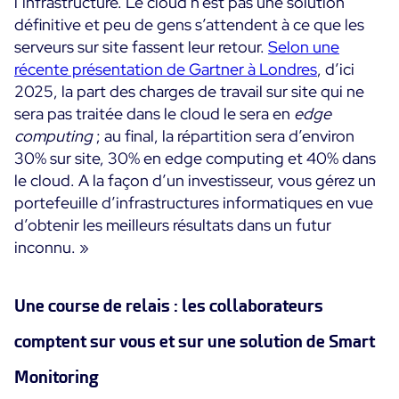
l’infrastructure. Le cloud n’est pas une solution
définitive et peu de gens s’attendent à ce que les
serveurs sur site fassent leur retour.
Selon une
récente présentation de Gartner à Londres
, d’ici
2025, la part des charges de travail sur site qui ne
sera pas traitée dans le cloud le sera en
edge
computing
; au final, la répartition sera d’environ
30% sur site, 30% en edge computing et 40% dans
le cloud. A la façon d’un investisseur, vous gérez un
portefeuille d’infrastructures informatiques en vue
d’obtenir les meilleurs résultats dans un futur
inconnu. »
Une course de relais : les collaborateurs
comptent sur vous et sur une solution de Smart
Monitoring