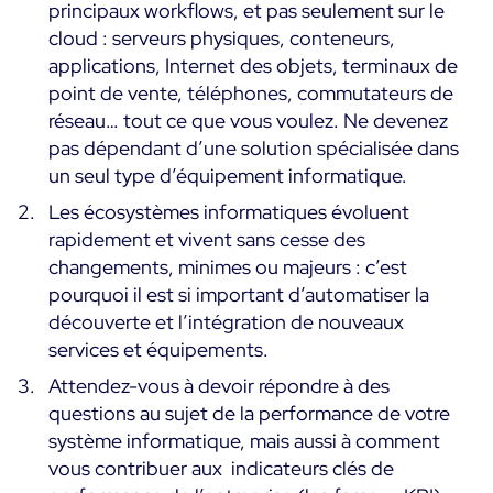
principaux workflows, et pas seulement sur le
cloud : serveurs physiques, conteneurs,
applications, Internet des objets, terminaux de
point de vente, téléphones, commutateurs de
réseau… tout ce que vous voulez. Ne devenez
pas dépendant d’une solution spécialisée dans
un seul type d’équipement informatique.
Les écosystèmes informatiques évoluent
rapidement et vivent sans cesse des
changements, minimes ou majeurs : c’est
pourquoi il est si important d’automatiser la
découverte et l’intégration de nouveaux
services et équipements.
Attendez-vous à devoir répondre à des
questions au sujet de la performance de votre
système informatique, mais aussi à comment
vous contribuer aux indicateurs clés de