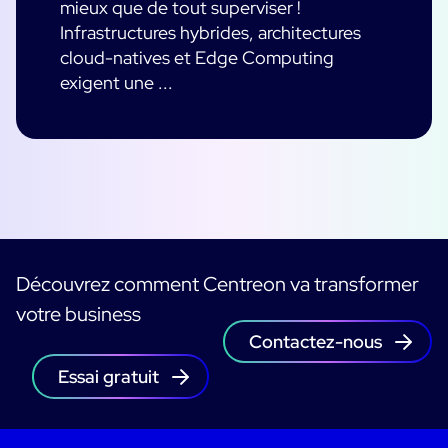
mieux que de tout superviser !
Infrastructures hybrides, architectures
cloud-natives et Edge Computing
exigent une ...
Découvrez comment Centreon va transformer
votre business
Contactez-nous
Essai gratuit