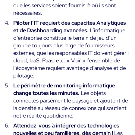
que les services soient fournis là où ils sont
nécessaires.
Essai gratuit
Piloter l’IT requiert des capacités Analytiques
et de Dashboarding avancées.
L’informatique
d’entreprise constitue le terrain de jeu d’un
groupe toujours plus large de fournisseurs
externes, que les responsables IT doivent gérer :
cloud, IaaS, Paas, etc. « Voir » l’ensemble de
l’écosystème requiert avantage d’analyse et de
pilotage.
Le périmètre de monitoring informatique
change toutes les minutes.
Les objets
connectés parsèment le paysage et ajoutent de
la densité au réseau de connexions qui soutient
notre réalité quotidienne.
Attendez-vous à intégrer des technologies
nouvelles et peu familières, dès demain !
Les