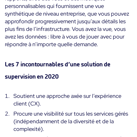
personnalisables qui fournissent une vue
synthétique de niveau entreprise, que vous pouvez
approfondir progressivement jusqu’aux détails les
plus fins de l’infrastructure. Vous avez la vue, vous
avez les données : libre à vous de jouer avec pour
répondre à n’importe quelle demande.
Les 7 incontournables d’une solution de
supervision en 2020
Soutient une approche axée sur l’expérience
client (CX).
Procure une visibilité sur tous les services gérés
(indépendamment de la diversité et de la
complexité).