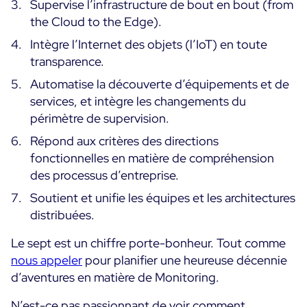
Supervise l’infrastructure de bout en bout (from
the Cloud to the Edge).
Intègre l’Internet des objets (l’IoT) en toute
transparence.
Automatise la découverte d’équipements et de
services, et intègre les changements du
périmètre de supervision.
Répond aux critères des directions
fonctionnelles en matière de compréhension
des processus d’entreprise.
Soutient et unifie les équipes et les architectures
distribuées.
Le sept est un chiffre porte-bonheur. Tout comme
nous appeler
pour planifier une heureuse décennie
d’aventures en matière de Monitoring.
N’est-ce pas passionnant de voir comment