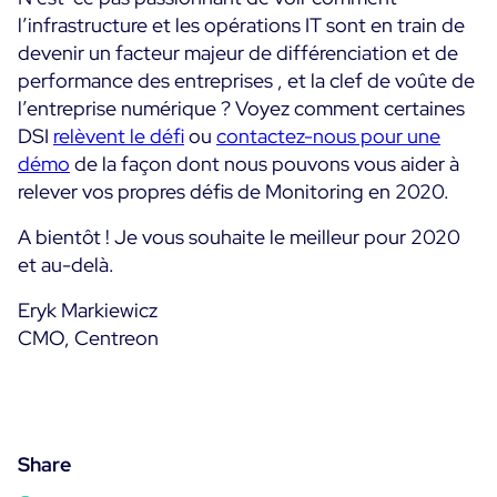
l’infrastructure et les opérations IT sont en train de
devenir un facteur majeur de différenciation et de
performance des entreprises , et la clef de voûte de
l’entreprise numérique ? Voyez comment certaines
DSI
relèvent le défi
ou
contactez-nous pour une
démo
de la façon dont nous pouvons vous aider à
relever vos propres défis de Monitoring en 2020.
A bientôt ! Je vous souhaite le meilleur pour 2020
et au-delà.
Eryk Markiewicz
CMO, Centreon
Share