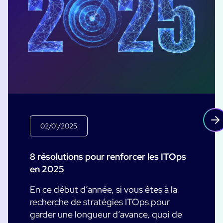
02/01/2025
8 résolutions pour renforcer les ITOps
en 2025
En ce début d’année, si vous êtes à la
recherche de stratégies ITOps pour
garder une longueur d’avance, quoi de