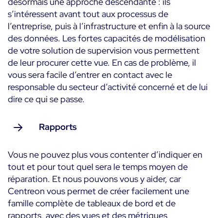
désormais une approche descendante : ils
s’intéressent avant tout aux processus de
l’entreprise, puis à l’infrastructure et enfin à la source
des données. Les fortes capacités de modélisation
de votre solution de supervision vous permettent
de leur procurer cette vue. En cas de problème, il
vous sera facile d’entrer en contact avec le
responsable du secteur d’activité concerné et de lui
dire ce qui se passe.
Rapports
Vous ne pouvez plus vous contenter d’indiquer en
tout et pour tout quel sera le temps moyen de
réparation. Et nous pouvons vous y aider, car
Centreon vous permet de créer facilement une
famille complète de tableaux de bord et de
rapports, avec des vues et des métriques