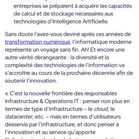
entreprises se préparent à acquérir les capacités
de calcul et de stockage nécessaires aux
technologies d’Intelligence Artificielle.
Sans doute l’avez-vous deviné après ces années de
transformation numérique
, l’informatique moderne
représente un voyage sans fin. Ah! Et encore une
autre vérité dérangeante : la diversité et la
complexité des technologies de l’information va
s’accroître au cours de la prochaine décennie afin de
soutenir l’innovation.
« C’est la nouvelle frontière des responsables
Infrastructure & Operations IT : penser non plus en
termes de type d’infrastructure – le
cloud
, le
datacenter
, etc. – mais en termes d’utilisateurs
desservis par l’infrastructure, et donc penser à
l’innovation et au service qu’apporte