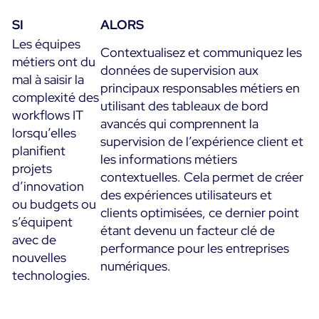
SI
ALORS
Les équipes
Contextualisez et communiquez les
métiers ont du
données de supervision aux
mal à saisir la
principaux responsables métiers en
complexité des
utilisant des tableaux de bord
workflows IT
avancés qui comprennent la
lorsqu’elles
supervision de l’expérience client et
planifient
les informations métiers
projets
contextuelles. Cela permet de créer
d’innovation
des expériences utilisateurs et
ou budgets ou
clients optimisées, ce dernier point
s’équipent
étant devenu un facteur clé de
avec de
performance pour les entreprises
nouvelles
numériques.
technologies.