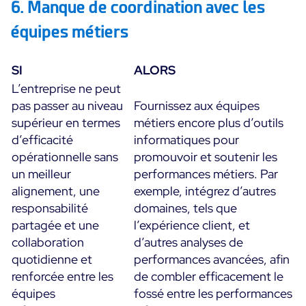
6. Manque de coordination avec les
équipes métiers
SI
ALORS
L’entreprise ne peut
pas passer au niveau
Fournissez aux équipes
supérieur en termes
métiers encore plus d’outils
d’efficacité
informatiques pour
opérationnelle sans
promouvoir et soutenir les
un meilleur
performances métiers. Par
alignement, une
exemple, intégrez d’autres
responsabilité
domaines, tels que
partagée et une
l’expérience client, et
collaboration
d’autres analyses de
quotidienne et
performances avancées, afin
renforcée entre les
de combler efficacement le
équipes
fossé entre les performances