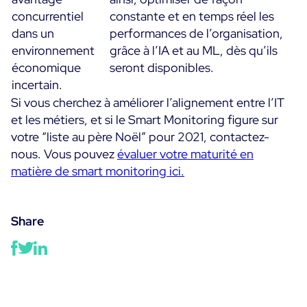
concurrentiel
constante et en temps réel les
dans un
performances de l’organisation,
environnement
grâce à l’IA et au ML, dès qu’ils
économique
seront disponibles.
incertain.
Si vous cherchez à améliorer l’alignement entre l’IT
et les métiers, et si le Smart Monitoring figure sur
votre “liste au père Noël” pour 2021, contactez-
nous. Vous pouvez
évaluer votre maturité en
matière de smart monitoring ici.
Share