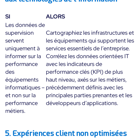
SI
ALORS
Les données de
supervision
Cartographiez les infrastructures et
servent
les équipements qui supportent les
uniquement à
services essentiels de l’entreprise.
informer sur la
Corrélez les données orientées IT
performance
avec les indicateurs de
des
performance clés (KPI) de plus
équipements
haut niveau, axés sur les métiers,
informatiques –
précédemment définis avec les
et non sur la
principales parties prenantes et les
performance
développeurs d’applications.
métiers.
5. Expériences client non optimisées