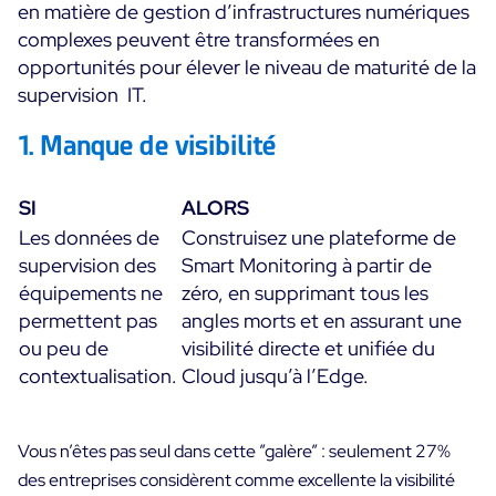
en matière de gestion d’infrastructures numériques
complexes peuvent être transformées en
Essai gratuit
opportunités pour élever le niveau de maturité de la
supervision IT.
1. Manque de visibilité
SI
ALORS
Les données de
Construisez une plateforme de
supervision des
Smart Monitoring à partir de
équipements ne
zéro, en supprimant tous les
permettent pas
angles morts et en assurant une
ou peu de
visibilité directe et unifiée du
contextualisation.
Cloud jusqu’à l’Edge.
Vous n’êtes pas seul dans cette ”galère” : seulement 27%
des entreprises considèrent comme excellente la visibilité