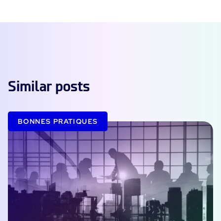
Similar posts
BONNES PRATIQUES