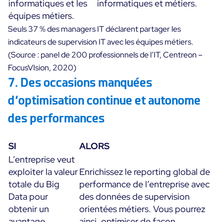
informatiques et les
informatiques et métiers.
équipes métiers.
Seuls 37 % des managers IT déclarent partager les
indicateurs de supervision IT avec les équipes métiers.
(Source : panel de 200 professionnels de l’IT, Centreon –
FocusVIsion, 2020)
7. Des occasions manquées
d’optimisation continue et autonome
des performances
SI
ALORS
L’entreprise veut
exploiter la valeur
Enrichissez le reporting global de
totale du Big
performance de l’entreprise avec
Data pour
des données de supervision
obtenir un
orientées métiers. Vous pourrez
avantage
ainsi, optimiser de façon