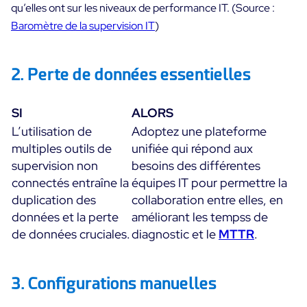
qu’elles ont sur les niveaux de performance IT. (Source :
Baromètre de la supervision IT
)
2. Perte de données essentielles
SI
ALORS
L’utilisation de
Adoptez une plateforme
multiples outils de
unifiée qui répond aux
supervision non
besoins des différentes
connectés entraîne la
équipes IT pour permettre la
duplication des
collaboration entre elles, en
données et la perte
améliorant les tempss de
de données cruciales.
diagnostic et le
MTTR
.
3. Configurations manuelles