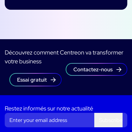
Découvrez comment Centreon va transformer
votre business
Contactez-nous
Essai gratuit
Restez informés sur notre actualité
Subscribe