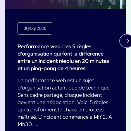
30/06/2026
Performance web : les 5 règles
d’organisation qui font la différence
entre un incident résolu en 20 minutes
et un ping-pong de 4 heures
La performance web est un sujet
d’organisation autant que de technique.
Sans cadre partagé, chaque incident
devient une négociation. Voici 5 règles
qui transforment le chaos en process
maîtrisé. L’incident commence à 14h12. À
14h30, ...