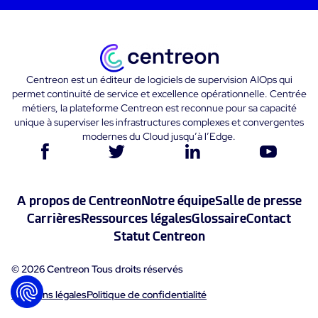
Centreon est un éditeur de logiciels de supervision AIOps qui
permet continuité de service et excellence opérationnelle. Centrée
métiers, la plateforme Centreon est reconnue pour sa capacité
unique à superviser les infrastructures complexes et convergentes
modernes du Cloud jusqu’à l’Edge.
A propos de Centreon
Notre équipe
Salle de presse
Carrières
Ressources légales
Glossaire
Contact
Statut Centreon
© 2026 Centreon Tous droits réservés
Mentions légales
Politique de confidentialité