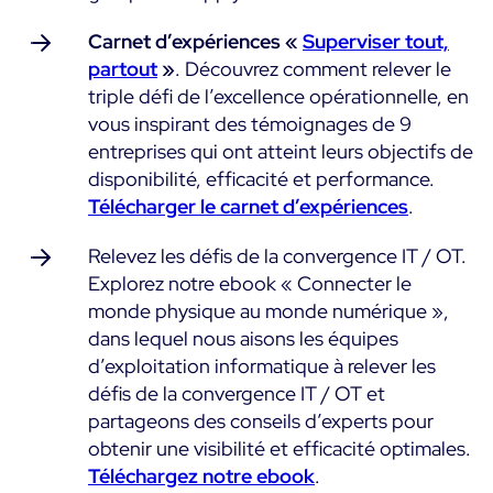
Carnet d’expériences «
Superviser tout,
partout
»
. Découvrez comment relever le
triple défi de l’excellence opérationnelle, en
vous inspirant des témoignages de 9
entreprises qui ont atteint leurs objectifs de
disponibilité, efficacité et performance.
Télécharger le carnet d’expériences
.
Relevez les défis de la convergence IT / OT.
Explorez notre ebook « Connecter le
monde physique au monde numérique »,
dans lequel nous aisons les équipes
d’exploitation informatique à relever les
défis de la convergence IT / OT et
partageons des conseils d’experts pour
obtenir une visibilité et efficacité optimales.
Téléchargez notre ebook
.