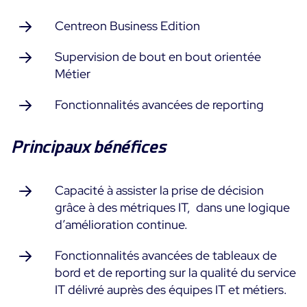
Centreon Business Edition
Supervision de bout en bout orientée
Métier
Fonctionnalités avancées de reporting
Principaux bénéfices
Capacité à assister la prise de décision
grâce à des métriques IT, dans une logique
d’amélioration continue.
Fonctionnalités avancées de tableaux de
bord et de reporting sur la qualité du service
IT délivré auprès des équipes IT et métiers.