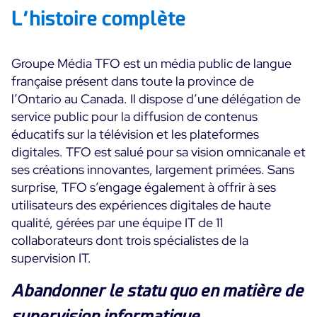
L’histoire complète
Groupe Média TFO est un média public de langue
française présent dans toute la province de
l’Ontario au Canada. Il dispose d’une délégation de
service public pour la diffusion de contenus
éducatifs sur la télévision et les plateformes
digitales. TFO est salué pour sa vision omnicanale et
ses créations innovantes, largement primées. Sans
surprise, TFO s’engage également à offrir à ses
utilisateurs des expériences digitales de haute
qualité, gérées par une équipe IT de 11
collaborateurs dont trois spécialistes de la
supervision IT.
Abandonner le statu quo en matière de
supervision informatique