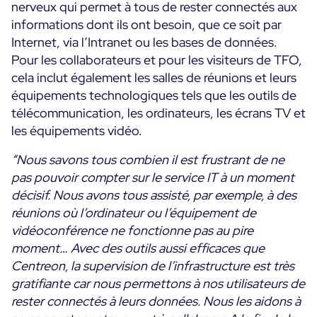
nerveux qui permet à tous de rester connectés aux
informations dont ils ont besoin, que ce soit par
Internet, via l’Intranet ou les bases de données.
Pour les collaborateurs et pour les visiteurs de TFO,
cela inclut également les salles de réunions et leurs
équipements technologiques tels que les outils de
télécommunication, les ordinateurs, les écrans TV et
les équipements vidéo.
“Nous savons tous combien il est frustrant de ne
pas pouvoir compter sur le service IT à un moment
décisif. Nous avons tous assisté, par exemple, à des
réunions où l’ordinateur ou l’équipement de
vidéoconférence ne fonctionne pas au pire
moment… Avec des outils aussi efficaces que
Centreon, la supervision de l’infrastructure est très
gratifiante car nous permettons à nos utilisateurs de
rester connectés à leurs données. Nous les aidons à