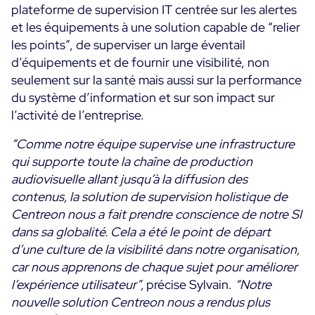
plateforme de supervision IT centrée sur les alertes
et les équipements à une solution capable de “relier
les points”, de superviser un large éventail
d’équipements et de fournir une visibilité, non
seulement sur la santé mais aussi sur la performance
du système d’information et sur son impact sur
l’activité de l’entreprise.
“Comme notre équipe supervise une infrastructure
qui supporte toute la chaîne de production
audiovisuelle allant jusqu’à la diffusion des
contenus, la solution de supervision holistique de
Centreon nous a fait prendre conscience de notre SI
dans sa globalité. Cela a été le point de départ
d’une culture de la visibilité dans notre organisation,
car nous apprenons de chaque sujet pour améliorer
l’expérience utilisateur”,
précise Sylvain.
“Notre
nouvelle solution Centreon nous a rendus plus