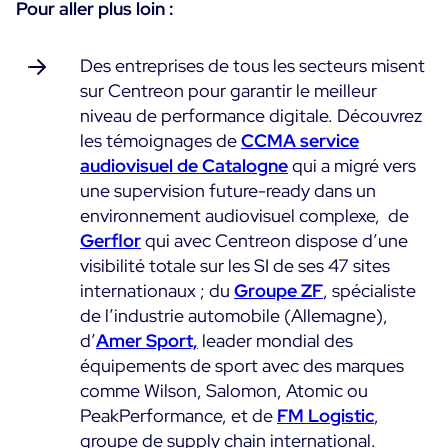
Pour aller plus loin :
Des entreprises de tous les secteurs misent
sur Centreon pour garantir le meilleur
niveau de performance digitale. Découvrez
les témoignages de
CCMA service
audiovisuel de Catalogne
qui a migré vers
une supervision future-ready dans un
environnement audiovisuel complexe, de
Gerflor
qui avec Centreon dispose d’une
visibilité totale sur les SI de ses 47 sites
internationaux ; du
Groupe ZF
, spécialiste
de l’industrie automobile (Allemagne),
d’
Amer Sport,
leader mondial des
équipements de sport avec des marques
comme Wilson, Salomon, Atomic ou
PeakPerformance, et de
FM Logistic
,
groupe de supply chain international.