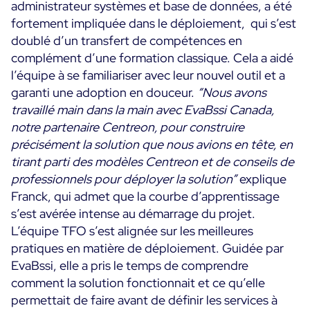
administrateur systèmes et base de données, a été
fortement impliquée dans le déploiement, qui s’est
doublé d’un transfert de compétences en
complément d’une formation classique. Cela a aidé
l’équipe à se familiariser avec leur nouvel outil et a
garanti une adoption en douceur.
“Nous avons
travaillé main dans la main avec EvaBssi Canada,
notre partenaire Centreon, pour construire
précisément la solution que nous avions en tête, en
tirant parti des modèles Centreon et de conseils de
professionnels pour déployer la solution”
explique
Franck, qui admet que la courbe d’apprentissage
s’est avérée intense au démarrage du projet.
L’équipe TFO s’est alignée sur les meilleures
pratiques en matière de déploiement. Guidée par
EvaBssi, elle a pris le temps de comprendre
comment la solution fonctionnait et ce qu’elle
permettait de faire avant de définir les services à