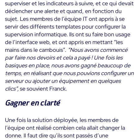
superviser et les indicateurs à suivre, et ce qui devait
déclencher une alerte et quand, en fonction du
sujet. Les membres de l’équipe IT ont appris à se
servir des différents templates pour configurer la
supervision informatique. Ils ont su faire bon usage
de l’interface web, et ont appris en mettant “les
mains dans le cambouis”.
“Nous avons commencé
par faire nos devoirs et cela a payé ! Une fois les
basiques en place, nous avons gagné beaucoup de
temps, en réalisant que nous pouvions configurer un
serveur ou ajouter un équipement en quelques
clics”,
se souvient Franck.
Gagner en clarté
Une fois la solution déployée, les membres de
l’équipe ont réalisé combien cela allait changer la
donne. Il faut dire qu’ils sont passés d’une