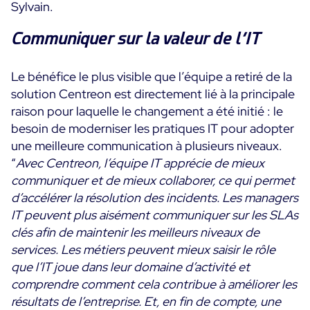
Sylvain.
Communiquer sur la valeur de l’IT
Le bénéfice le plus visible que l’équipe a retiré de la
solution Centreon est directement lié à la principale
raison pour laquelle le changement a été initié : le
besoin de moderniser les pratiques IT pour adopter
une meilleure communication à plusieurs niveaux.
“
Avec Centreon, l’équipe IT apprécie de mieux
communiquer et de mieux collaborer, ce qui permet
d’accélérer la résolution des incidents. Les managers
IT peuvent plus aisément communiquer sur les SLAs
clés afin de maintenir les meilleurs niveaux de
services. Les métiers peuvent mieux saisir le rôle
que l’IT joue dans leur domaine d’activité et
comprendre comment cela contribue à améliorer les
résultats de l’entreprise. Et, en fin de compte, une