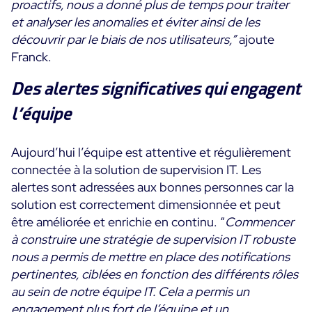
proactifs, nous a donné plus de temps pour traiter
et analyser les anomalies et éviter ainsi de les
découvrir par le biais de nos utilisateurs,”
ajoute
Franck.
Des alertes significatives qui engagent
l’équipe
Aujourd’hui l’équipe est attentive et régulièrement
connectée à la solution de supervision IT. Les
alertes sont adressées aux bonnes personnes car la
solution est correctement dimensionnée et peut
être améliorée et enrichie en continu. “
Commencer
à construire une stratégie de supervision IT robuste
nous a permis de mettre en place des notifications
pertinentes, ciblées en fonction des différents rôles
au sein de notre équipe IT. Cela a permis un
engagement plus fort de l’équipe et un