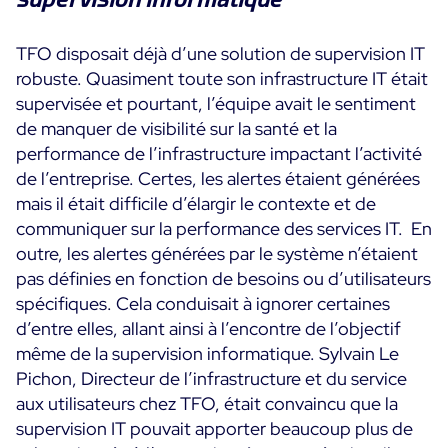
TFO disposait déjà d’une solution de supervision IT
robuste. Quasiment toute son infrastructure IT était
supervisée et pourtant, l’équipe avait le sentiment
de manquer de visibilité sur la santé et la
performance de l’infrastructure impactant l’activité
de l’entreprise. Certes, les alertes étaient générées
mais il était difficile d’élargir le contexte et de
communiquer sur la performance des services IT. En
outre, les alertes générées par le système n’étaient
pas définies en fonction de besoins ou d’utilisateurs
spécifiques. Cela conduisait à ignorer certaines
d’entre elles, allant ainsi à l’encontre de l’objectif
même de la supervision informatique. Sylvain Le
Pichon, Directeur de l’infrastructure et du service
aux utilisateurs chez TFO, était convaincu que la
supervision IT pouvait apporter beaucoup plus de