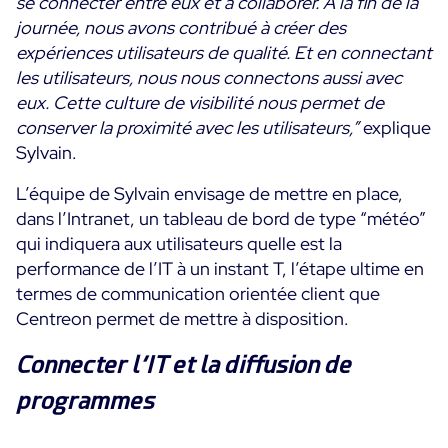
se connecter entre eux et à collaborer. A la fin de la
journée, nous avons contribué à créer des
expériences utilisateurs de qualité. Et en connectant
les utilisateurs, nous nous connectons aussi avec
eux. Cette culture de visibilité nous permet de
conserver la proximité avec les utilisateurs,”
explique
Sylvain.
L’équipe de Sylvain envisage de mettre en place,
dans l’Intranet, un tableau de bord de type “météo”
qui indiquera aux utilisateurs quelle est la
performance de l’IT à un instant T, l’étape ultime en
termes de communication orientée client que
Centreon permet de mettre à disposition.
Connecter l’IT et la diffusion de
programmes