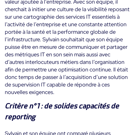
valeur ajoutée à l’entreprise. Avec son équipe, il
cherchait à initier une culture de la visibilité reposant
sur une cartographie des services IT essentiels à
l’activité de l’entreprise et une constante attention
portée à la santé et la performance globale de
l’infrastructure. Sylvain souhaitait que son équipe
puisse être en mesure de communiquer et partager
des métriques IT en son sein mais aussi avec
d’autres interlocuteurs métiers dans l’organisation
afin de permettre une optimisation continue. Il était
donc temps de passer à l’acquisition d’une solution
de supervision IT capable de répondre à ces
nouvelles exigences.
Critère n°1 : de solides capacités de
reporting
Sylvain et son équipe ont comparé plusieurs