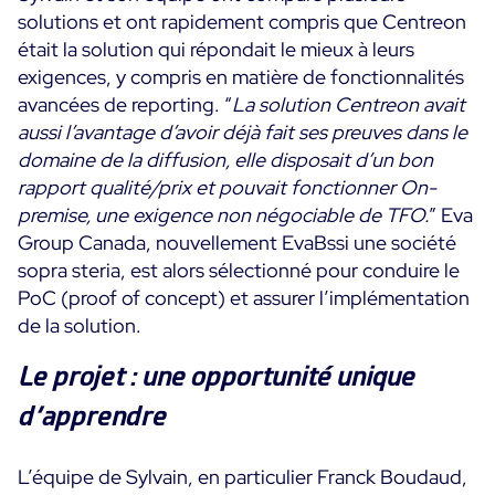
solutions et ont rapidement compris que Centreon
était la solution qui répondait le mieux à leurs
exigences, y compris en matière de fonctionnalités
avancées de reporting. “
La solution Centreon avait
aussi l’avantage d’avoir déjà fait ses preuves dans le
domaine de la diffusion, elle disposait d’un bon
rapport qualité/prix et pouvait fonctionner On-
premise, une exigence non négociable de TFO.
” Eva
Group Canada, nouvellement EvaBssi une société
sopra steria, est alors sélectionné pour conduire le
PoC (proof of concept) et assurer l’implémentation
de la solution.
Le projet : une opportunité unique
d’apprendre
L’équipe de Sylvain, en particulier Franck Boudaud,