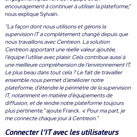
encouragement à continuer à utiliser la plateforme,
”
nous explique Sylvain.
“La façon dont nous utilisons et gérons la
supervision IT a complètement changé depuis que
nous travaillons avec Centreon. La solution
Centreon apportant une réelle valeur ajoutée,
l’équipe l’utilise avec plaisir. Cela contribue aussi à
une meilleure compréhension de l’environnement IT.
Le plus beau dans tout cela ? Le fait de travailler
ensemble nous permet d’améliorer notre
plateforme, d’étendre le périmètre de la supervision
IT, notamment en matière d’équipements de
diffusion, et de rendre notre plateforme toujours
plus pertinente,”
ajoute Franck.
« Pour ma part, je
me connecte chaque jour à Centreon.”
Connecter l’IT avec les utilisateurs