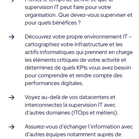
supervision IT peut faire pour votre
organisation. Que devez-vous superviser et
pour quels bénéfices ?
Découvrez votre propre environnement IT –
cartographiez votre infrastructure et les
actifs informatiques qui prennent en charge
les éléments critiques de votre activité et
déterminez de quels KPIs vous avez besoin
pour comprendre et rendre compte des
performances digitales.
Voyez au-delà de vos datacenters et
interconnectez la supervision IT avec
d’autres domaines (ITOps et métiers).
Assurez-vous d’échanger l’information avec
d’autres équipes notamment auprès de