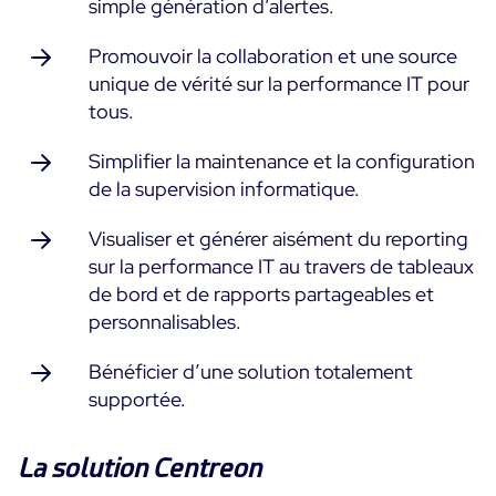
simple génération d’alertes.
Essai gratuit
Promouvoir la collaboration et une source
unique de vérité sur la performance IT pour
tous.
Simplifier la maintenance et la configuration
de la supervision informatique.
Visualiser et générer aisément du reporting
sur la performance IT au travers de tableaux
de bord et de rapports partageables et
personnalisables.
Bénéficier d’une solution totalement
supportée.
La solution Centreon