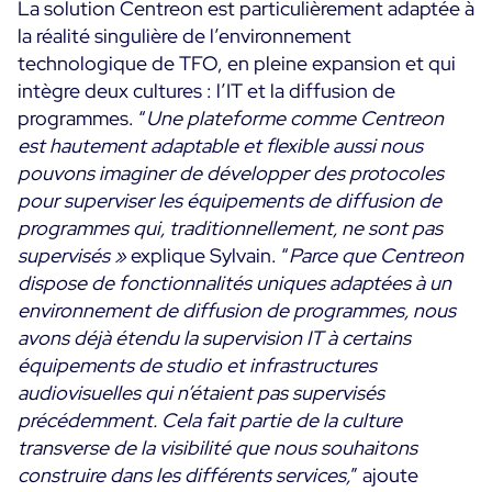
La solution Centreon est particulièrement adaptée à
la réalité singulière de l’environnement
technologique de TFO, en pleine expansion et qui
intègre deux cultures : l’IT et la diffusion de
programmes. “
Une plateforme comme Centreon
est hautement adaptable et flexible aussi nous
pouvons imaginer de développer des protocoles
pour superviser les équipements de diffusion de
programmes qui, traditionnellement, ne sont pas
supervisés »
explique Sylvain.
“
Parce que Centreon
dispose de fonctionnalités uniques adaptées à un
environnement de diffusion de programmes, nous
avons déjà étendu la supervision IT à certains
équipements de studio et infrastructures
audiovisuelles qui n’étaient pas supervisés
précédemment. Cela fait partie de la culture
transverse de la visibilité que nous souhaitons
construire dans les différents services,
” ajoute