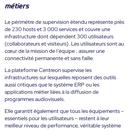
métiers
Le périmètre de supervision étendu représente près
de 230 hosts et 3 000 services et couvre une
infrastructure dont dépendent 300 utilisateurs
(collaborateurs et visiteurs). Les utilisateurs sont au
cœur de la mission de l’équipe : assurer une
connectivité permanente et sans faille.
La plateforme Centreon supervise les
infrastructures sur lesquelles reposent des outils
aussi critiques que le système ERP ou les
applications métier liées à la diffusion de
programmes audiovisuels.
Elle garantit également que tous les équipements –
essentiels pour les utilisateurs – restent à leur
meilleur niveau de performance, véritable système