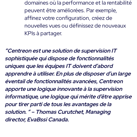
domaines où la performance et la rentabilité
peuvent être améliorées. Par exemple,
affinez votre configuration, créez de
nouvelles vues ou définissez de nouveaux
KPIs à partager.
“Centreon est une solution de supervision IT
sophistiquée qui dispose de fonctionnalités
uniques que les équipes IT doivent d’abord
apprendre à utiliser. En plus de disposer d’un large
éventail de fonctionnalités avancées, Centreon
apporte une logique innovante à la supervision
informatique, une logique qui mérite d’être apprise
pour tirer parti de tous les avantages de la
solution. “ –
Thomas Curutchet, Managing
director, EvaBssi Canada.