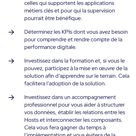
celles qui supportent les applications
métiers clés et pour qui la supervision
pourrait être bénéfique.
Déterminez les KPIs dont vous avez besoin
pour comprendre et rendre compte de la
performance digitale.
Investissez dans la formation et, si vous le
pouvez, participez à la mise en œuvre de la
solution afin d’apprendre sur le terrain. Cela
facilitera l’adoption de la solution.
Investissez dans un accompagnement
professionnel pour vous aider à structurer
vos données, établir les relations entre les
Hosts et interconnecter les composants.
Cela vous fera gagner du temps à
l’implémentation et vous évitera de la