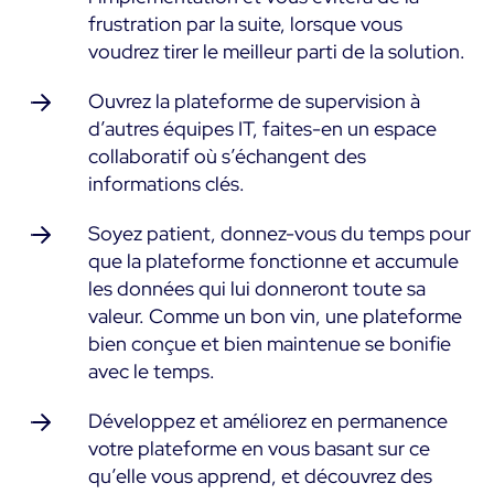
frustration par la suite, lorsque vous
voudrez tirer le meilleur parti de la solution.
Ouvrez la plateforme de supervision à
d’autres équipes IT, faites-en un espace
collaboratif où s’échangent des
informations clés.
Soyez patient, donnez-vous du temps pour
que la plateforme fonctionne et accumule
les données qui lui donneront toute sa
valeur. Comme un bon vin, une plateforme
bien conçue et bien maintenue se bonifie
avec le temps.
Développez et améliorez en permanence
votre plateforme en vous basant sur ce
qu’elle vous apprend, et découvrez des