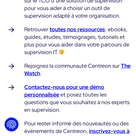
sur le TCO d’une solution de supervision
pour vous aider à choisir un outil de
supervision adapté à votre organisation.
Retrouver
toutes nos ressources
: ebooks,
guides, études, témoignages, tutoriels et
plus pour vous aider dans votre parcours de
supervision IT.
Rejoignez la communauté Centreon sur
The
Watch
.
Contactez-nous pour une démo
personnalisée
et posez toutes les
questions que vous souhaitez à nos experts
en supervision.
Pour rester informé des nouveautés ou des
événements de Centreon,
inscrivez-vous à