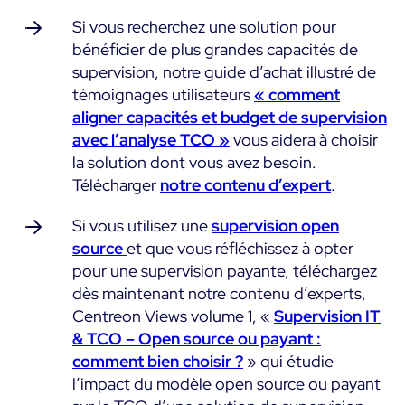
Si vous recherchez une solution pour
bénéficier de plus grandes capacités de
supervision, notre guide d’achat illustré de
témoignages utilisateurs
« comment
aligner capacités et budget de supervision
avec l’analyse TCO »
vous aidera à choisir
la solution dont vous avez besoin.
Télécharger
notre contenu d’expert
.
Si vous utilisez une
supervision open
source
et que vous réfléchissez à opter
pour une supervision payante, téléchargez
dès maintenant notre contenu d’experts,
Centreon Views volume 1, «
Supervision IT
& TCO – Open source ou payant :
comment bien choisir ?
» qui étudie
l’impact du modèle open source ou payant