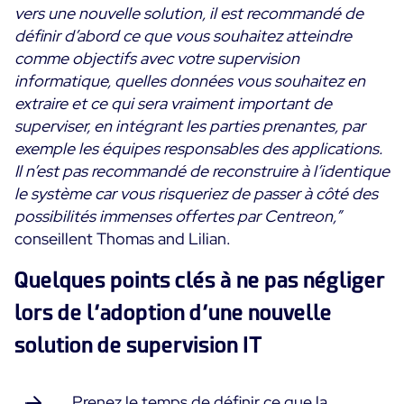
vers une nouvelle solution,
il est recommandé de
définir d’abord ce que vous souhaitez atteindre
comme objectifs avec votre supervision
informatique, quelles données vous souhaitez en
extraire et ce qui sera vraiment important de
superviser, en intégrant les parties prenantes, par
exemple les équipes responsables des applications.
Il n’est pas recommandé de reconstruire à l’identique
le système car vous risqueriez de passer à côté des
possibilités immenses offertes par Centreon,”
conseillent Thomas and Lilian.
Quelques points clés à ne pas négliger
lors de l’adoption d’une nouvelle
solution de supervision IT
Prenez le temps de définir ce que la