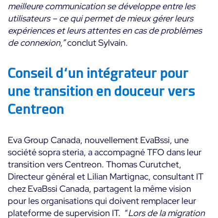
meilleure communication se développe entre les
utilisateurs – ce qui permet de mieux gérer leurs
expériences et leurs attentes en cas de problèmes
de connexion,”
conclut Sylvain.
Conseil d’un intégrateur pour
une transition en douceur vers
Centreon
Eva Group Canada, nouvellement EvaBssi, une
société sopra steria, a accompagné TFO dans leur
transition vers Centreon. Thomas Curutchet,
Directeur général et Lilian Martignac, consultant IT
chez EvaBssi Canada, partagent la même vision
pour les organisations qui doivent remplacer leur
plateforme de supervision IT. “
Lors de la migration