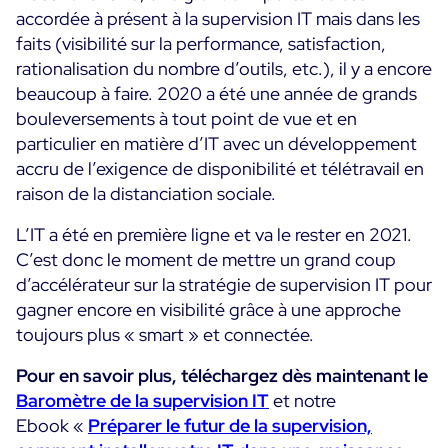
accordée à présent à la supervision IT mais dans les
faits (visibilité sur la performance, satisfaction,
rationalisation du nombre d’outils, etc.), il y a encore
beaucoup à faire. 2020 a été une année de grands
bouleversements à tout point de vue et en
particulier en matière d’IT avec un développement
accru de l’exigence de disponibilité et télétravail en
raison de la distanciation sociale.
L’IT a été en première ligne et va le rester en 2021.
C’est donc le moment de mettre un grand coup
d’accélérateur sur la stratégie de supervision IT pour
gagner encore en visibilité grâce à une approche
toujours plus « smart » et connectée.
Pour en savoir plus, téléchargez dès maintenant le
Baromètre de la supervision IT
et notre
Ebook «
Préparer le futur de la supervision,