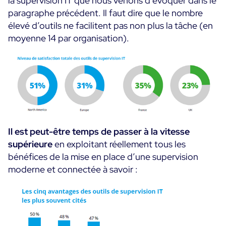
la supervision IT que nous venons d’évoquer dans le
paragraphe précédent. Il faut dire que le nombre
élevé d’outils ne facilitent pas non plus la tâche (en
moyenne 14 par organisation).
Il est peut-être temps de passer à la vitesse
supérieure
en exploitant réellement tous les
bénéfices de la mise en place d’une supervision
moderne et connectée à savoir :