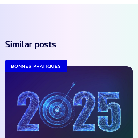
Similar posts
BONNES PRATIQUES