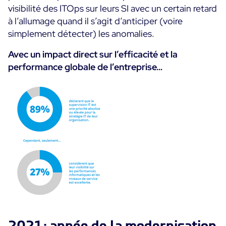
visibilité des ITOps sur leurs SI avec un certain retard
à l’allumage quand il s’agit d’anticiper (voire
simplement détecter) les anomalies.
Avec un impact direct sur l’efficacité et la
performance globale de l’entreprise…