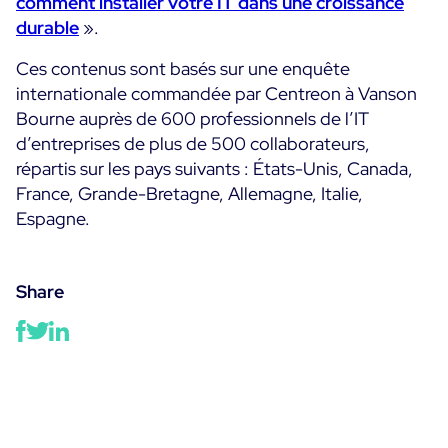
comment installer votre IT dans une croissance
durable
».
Ces contenus sont basés sur une enquête
internationale commandée par Centreon à Vanson
Bourne auprès de 600 professionnels de l’IT
d’entreprises de plus de 500 collaborateurs,
répartis sur les pays suivants : États-Unis, Canada,
France, Grande-Bretagne, Allemagne, Italie,
Espagne.
Share