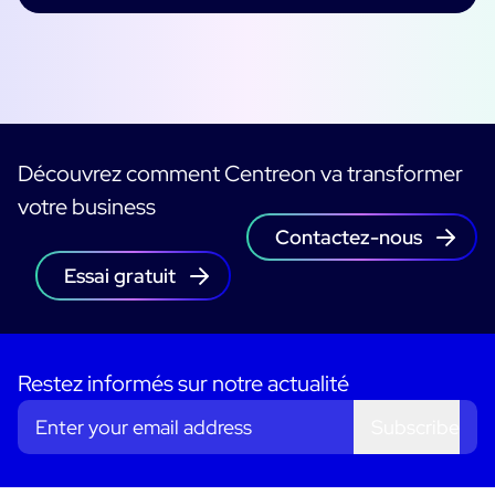
Découvrez comment Centreon va transformer
votre business
Contactez-nous
Essai gratuit
Restez informés sur notre actualité
Subscribe