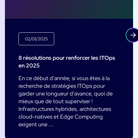
02/01/2025
8 résolutions pour renforcer les ITOps
en 2025
En ce début d’année, si vous êtes à la
recherche de stratégies ITOps pour
garder une longueur d’avance, quoi de
mieux que de tout superviser !
Infrastructures hybrides, architectures
cloud-natives et Edge Computing
exigent une ...