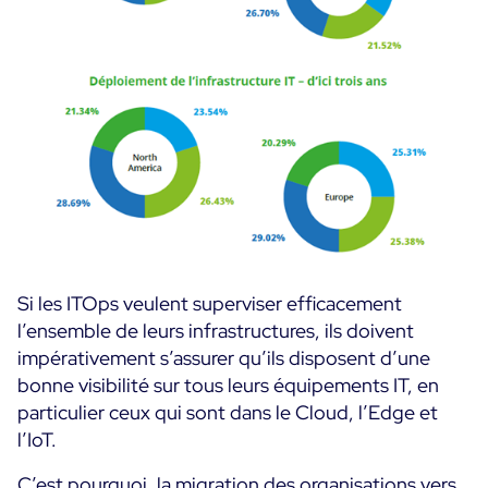
Si les ITOps veulent superviser efficacement
l’ensemble de leurs infrastructures, ils doivent
impérativement s’assurer qu’ils disposent d’une
bonne visibilité sur tous leurs équipements IT, en
particulier ceux qui sont dans le Cloud, l’Edge et
l’IoT.
C’est pourquoi, la migration des organisations vers