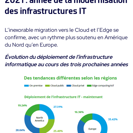
2021 : année de la modernisation
des infrastructures IT
L’inexorable migration vers le Cloud et l’Edge se
confirme, avec un rythme plus soutenu en Amérique
du Nord qu’en Europe.
Évolution du déploiement de l’infrastructure
informatique au cours des trois prochaines années