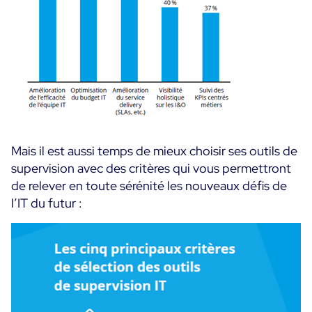
Mais il est aussi temps de mieux choisir ses outils de
supervision avec des critères qui vous permettront
de relever en toute sérénité les nouveaux défis de
l’IT du futur :