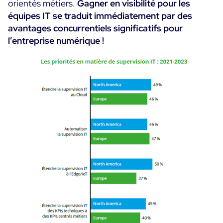
orientés métiers.
Gagner en visibilité pour les
équipes IT se traduit immédiatement par des
avantages concurrentiels significatifs pour
l’entreprise numérique !