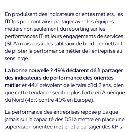
En produisant des indicateurs orientés métiers, les
ITOps pourront ainsi partager avec les équipes
métiers non seulement du reporting sur les
performances IT et leurs engagements de services
(SLA) mais aussi des tableaux de bord permettant
de piloter la performance métier de l’entreprise au
sens large.
La bonne nouvelle ? 49% déclarent déjà partager
des indicateurs de performance clés orientés
métier
et 44% prévoient de le faire d’ici 2 ans, bien
que cette tendance semble plus forte en Amérique
du Nord (45% contre 40% en Europe).
La performance des entreprises repose plus que
jamais sur la capacité des DSI à mettre en place une
supervision orientée métier et à partager des KPIs