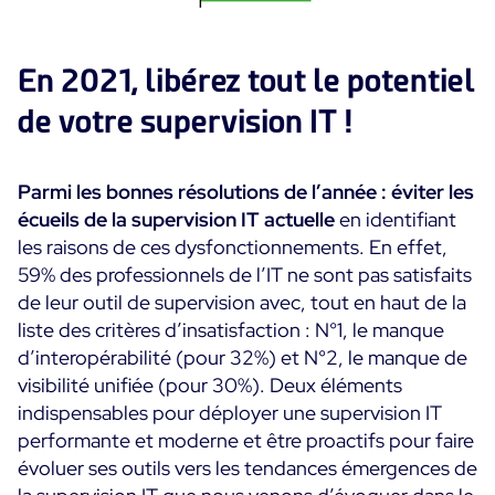
En 2021, libérez tout le potentiel
de votre supervision IT !
Parmi les bonnes résolutions de l’année : éviter les
écueils de la supervision IT actuelle
en identifiant
les raisons de ces dysfonctionnements. En effet,
59% des professionnels de l’IT ne sont pas satisfaits
de leur outil de supervision avec, tout en haut de la
liste des critères d’insatisfaction : N°1, le manque
d’interopérabilité (pour 32%) et N°2, le manque de
visibilité unifiée (pour 30%). Deux éléments
indispensables pour déployer une supervision IT
performante et moderne et être proactifs pour faire
évoluer ses outils vers les tendances émergences de