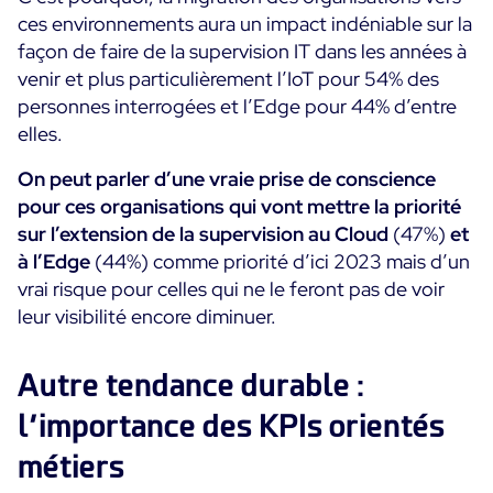
ces environnements aura un impact indéniable sur la
façon de faire de la supervision IT dans les années à
venir et plus particulièrement l’IoT pour 54% des
personnes interrogées et l’Edge pour 44% d’entre
elles.
On peut parler d’une vraie prise de conscience
pour ces organisations qui vont mettre la priorité
sur l’extension de la supervision au Cloud
(47%)
et
à l’Edge
(44%) comme priorité d’ici 2023 mais d’un
vrai risque pour celles qui ne le feront pas de voir
leur visibilité encore diminuer.
Autre tendance durable :
l’importance des KPIs orientés
métiers