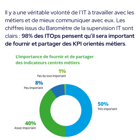
Il y a une véritable volonté de l’IT à travailler avec les
métiers et de mieux communiquer avec eux. Les
chiffres issus du Baromètre de la supervision IT sont
clairs :
98% des ITOps pensent qu’il sera important
de fournir et partager des KPI orientés métiers
.