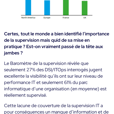
Essai gratuit
Certes, tout le monde a bien identifié l’importance
de la supervision mais quid de sa mise en
pratique ?
Est-on vraiment passé de la tête aux
jambes ?
Le Baromètre de la supervision révèle que
seulement 27% des DSI/ITOps interrogés jugent
excellente la visibilité qu’ils ont sur leur niveau de
performance IT et seulement 61% du parc
informatique d’une organisation (en moyenne) est
réellement supervisé.
Cette lacune de couverture de la supervision IT a
pour conséquences un manque d’information et de