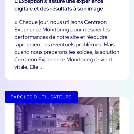
L’Exception s’assure une expérience
digitale et des résultats à son image
Essai gratuit
« Chaque jour, nous utilisons Centreon
Experience Monitoring pour mesurer les
performances de notre site et résoudre
rapidement les éventuels problèmes. Mais
quand nous préparons les soldes, la solution
Centreon Experience Monitoring devient
vitale. Elle ...
PAROLES D'UTILISATEURS