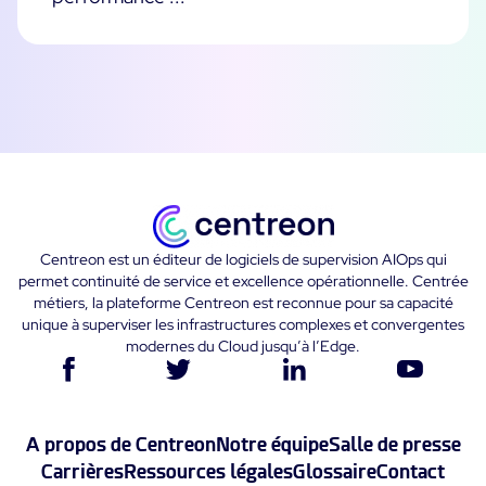
Centreon est un éditeur de logiciels de supervision AIOps qui
permet continuité de service et excellence opérationnelle. Centrée
métiers, la plateforme Centreon est reconnue pour sa capacité
unique à superviser les infrastructures complexes et convergentes
modernes du Cloud jusqu’à l’Edge.
A propos de Centreon
Notre équipe
Salle de presse
Carrières
Ressources légales
Glossaire
Contact