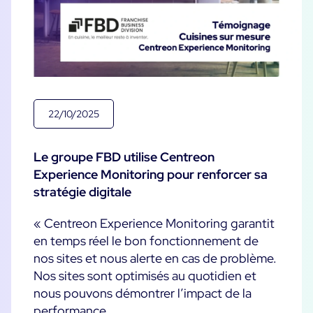
22/10/2025
Le groupe FBD utilise Centreon
Experience Monitoring pour renforcer sa
stratégie digitale
« Centreon Experience Monitoring garantit
en temps réel le bon fonctionnement de
nos sites et nous alerte en cas de problème.
Nos sites sont optimisés au quotidien et
nous pouvons démontrer l’impact de la
performance ...