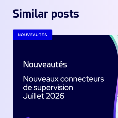
Similar posts
NOUVEAUTÉS