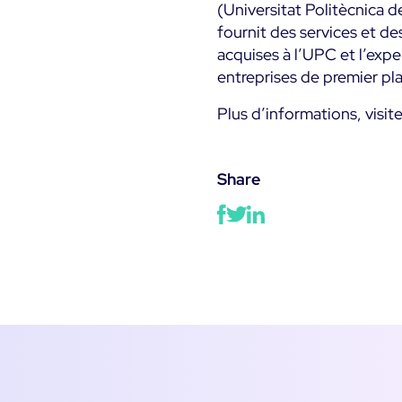
(Universitat Politècnica 
fournit des services et de
acquises à l’UPC et l’exp
entreprises de premier pl
Plus d’informations, visit
Share