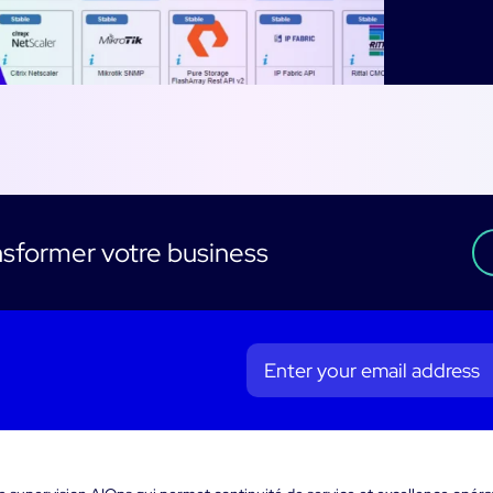
sformer votre business