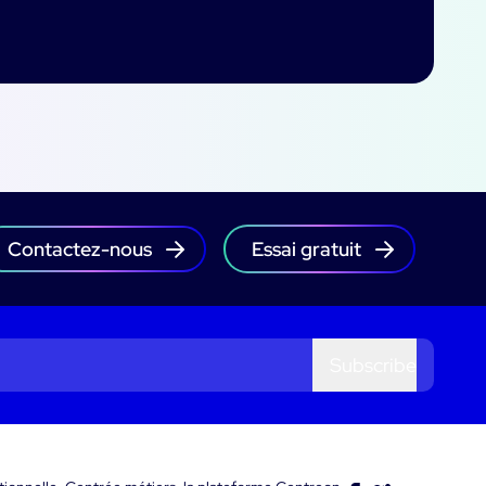
Contactez-nous
Essai gratuit
Subscribe