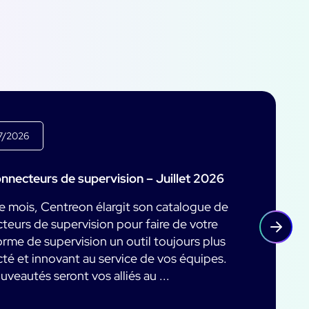
7/2026
onnecteurs de supervision – Juillet 2026
 mois, Centreon élargit son catalogue de
teurs de supervision pour faire de votre
orme de supervision un outil toujours plus
té et innovant au service de vos équipes.
veautés seront vos alliés au ...