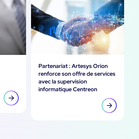
Partenariat : Artesys Orion
renforce son offre de services
avec la supervision
informatique Centreon