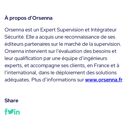
À propos d’Orsenna
Orsenna est un Expert Supervision et Intégrateur
Sécurité. Elle a acquis une reconnaissance de ses
éditeurs partenaires sur le marché de la supervision.
Orsenna intervient sur l’évaluation des besoins et
leur qualification par une équipe d’ingénieurs
experts, et accompagne ses clients, en France et à
l’international, dans le déploiement des solutions
adéquates. Plus d’informations sur
www.orsenna.fr
Share