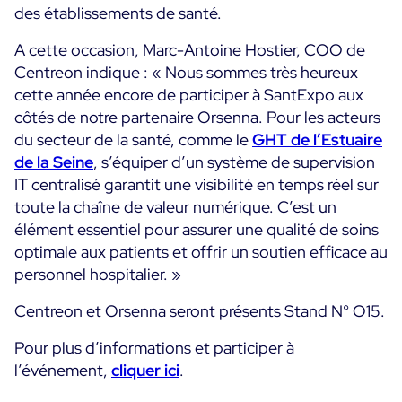
des établissements de santé.
Essai gratuit
A cette occasion, Marc-Antoine Hostier, COO de
Centreon indique : « Nous sommes très heureux
cette année encore de participer à SantExpo aux
côtés de notre partenaire Orsenna. Pour les acteurs
du secteur de la santé, comme le
GHT de l’Estuaire
de la Seine
, s’équiper d’un système de supervision
IT centralisé garantit une visibilité en temps réel sur
toute la chaîne de valeur numérique. C’est un
élément essentiel pour assurer une qualité de soins
optimale aux patients et offrir un soutien efficace au
personnel hospitalier. »
Centreon et Orsenna seront présents Stand N° O15.
Pour plus d’informations et participer à
l’événement,
cliquer ici
.