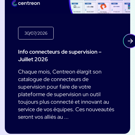
30/07/2026
Info connecteurs de supervision –
Juillet 2026
Chaque mois, Centreon élargit son
catalogue de connecteurs de
supervision pour faire de votre
plateforme de supervision un outil
toujours plus connecté et innovant au
service de vos équipes. Ces nouveautés
seront vos alliés au ...