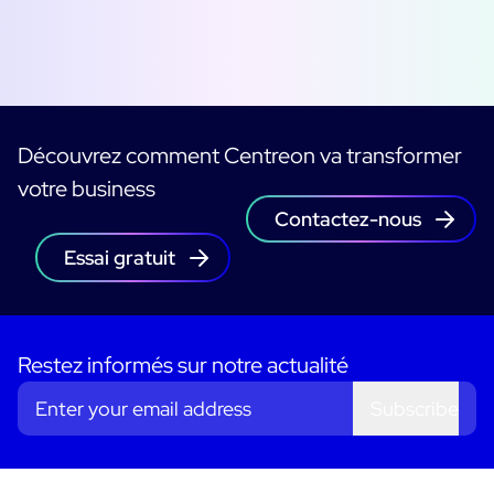
Découvrez comment Centreon va transformer
votre business
Contactez-nous
Essai gratuit
Restez informés sur notre actualité
Subscribe