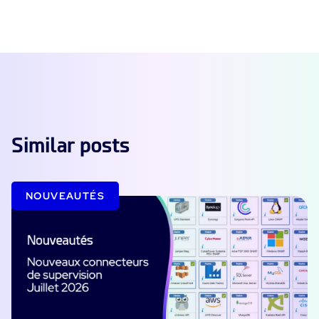
Similar posts
NOUVEAUTÉS