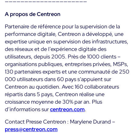
—————————————————————
A propos de Centreon
Partenaire de référence pour la supervision de la
performance digitale, Centreon a développé, une
expertise unique en supervision des infrastructures,
des réseaux et de l’expérience digitale des
utilisateurs, depuis 2005. Près de 1000 clients –
organisations publiques, entreprises privées, MSPs,
130 partenaires experts et une communauté de 250
000 utilisateurs dans 60 pays s’appuient sur
Centreon au quotidien. Avec 160 collaborateurs
répartis dans 5 pays, Centreon réalise une
croissance moyenne de 30% par an. Plus
d’informations sur
centreon.com
.
Contact Presse Centreon : Marylene Durand –
press@centreon.com