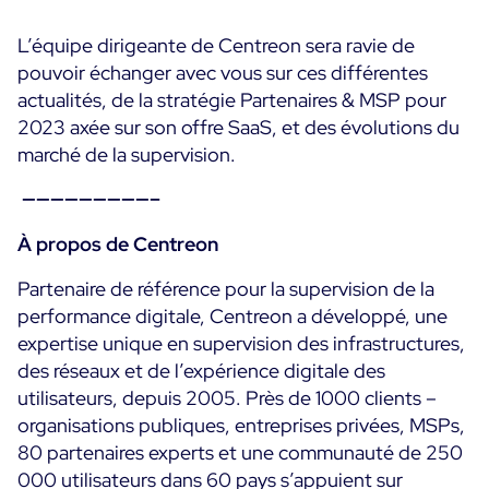
L’équipe dirigeante de Centreon sera ravie de
pouvoir échanger avec vous sur ces différentes
actualités, de la stratégie Partenaires & MSP pour
2023 axée sur son offre SaaS, et des évolutions du
marché de la supervision.
—————————–
À propos de Centreon
Partenaire de référence pour la supervision de la
performance digitale, Centreon a développé, une
expertise unique en supervision des infrastructures,
des réseaux et de l’expérience digitale des
utilisateurs, depuis 2005. Près de 1000 clients –
organisations publiques, entreprises privées, MSPs,
80 partenaires experts et une communauté de 250
000 utilisateurs dans 60 pays s’appuient sur