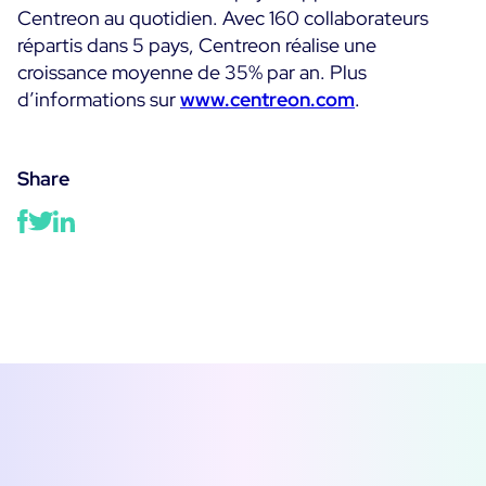
Centreon au quotidien. Avec 160 collaborateurs
répartis dans 5 pays, Centreon réalise une
croissance moyenne de 35% par an. Plus
d’informations sur
www.centreon.com
.
Share