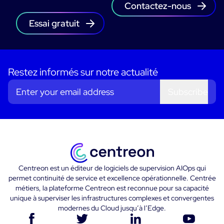
Contactez-nous
Essai gratuit
Restez informés sur notre actualité
Subscribe
Centreon est un éditeur de logiciels de supervision AIOps qui
permet continuité de service et excellence opérationnelle. Centrée
métiers, la plateforme Centreon est reconnue pour sa capacité
unique à superviser les infrastructures complexes et convergentes
modernes du Cloud jusqu’à l’Edge.