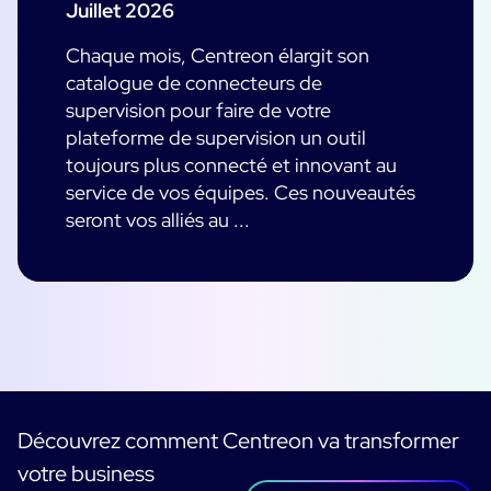
Juillet 2026
Chaque mois, Centreon élargit son
catalogue de connecteurs de
supervision pour faire de votre
plateforme de supervision un outil
toujours plus connecté et innovant au
service de vos équipes. Ces nouveautés
seront vos alliés au ...
Découvrez comment Centreon va transformer
votre business