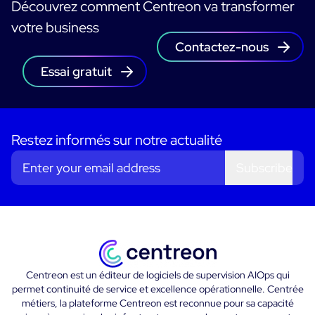
Découvrez comment Centreon va transformer
votre business
Contactez-nous
Essai gratuit
Restez informés sur notre actualité
Subscribe
Centreon est un éditeur de logiciels de supervision AIOps qui
permet continuité de service et excellence opérationnelle. Centrée
métiers, la plateforme Centreon est reconnue pour sa capacité