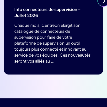
Info connecteurs de supervision –
Juillet 2026
Chaque mois, Centreon élargit son
catalogue de connecteurs de
supervision pour faire de votre
plateforme de supervision un outil
toujours plus connecté et innovant au
service de vos équipes. Ces nouveautés
seront vos alliés au ...