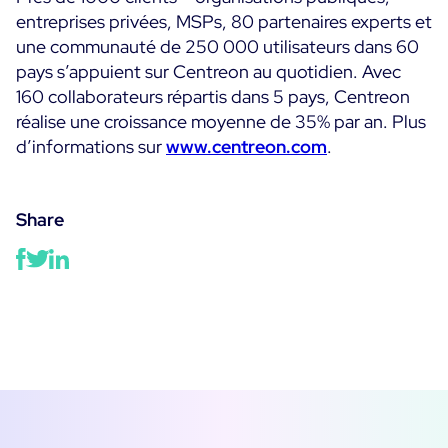
entreprises privées, MSPs, 80 partenaires experts et
Essai gratuit
une communauté de 250 000 utilisateurs dans 60
pays s’appuient sur Centreon au quotidien. Avec
160 collaborateurs répartis dans 5 pays, Centreon
réalise une croissance moyenne de 35% par an. Plus
d’informations sur
www.centreon.com
.
Share