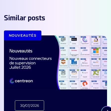
Similar posts
NOUVEAUTÉS
30/07/2026