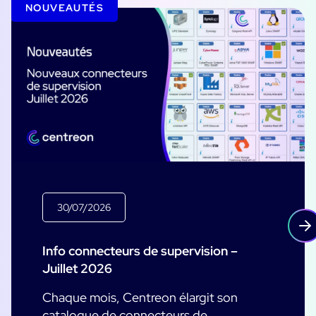
NOUVEAUTÉS
30/07/2026
Info connecteurs de supervision –
Juillet 2026
Chaque mois, Centreon élargit son
catalogue de connecteurs de