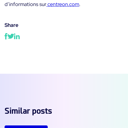
d’informations sur
centreon.com
.
Share
Similar posts