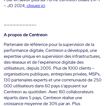
– JO 2024,
cliquez ici
.
——————————-
A propos de Centreon
Partenaire de référence pour la supervision de la
performance digitale, Centreon a développé, une
expertise unique en supervision des infrastructures,
des réseaux et de l’expérience digitale des
utilisateurs, depuis 2005. Plus de 1000 clients –
organisations publiques, entreprises privées, MSPs,
130 partenaires experts et une communauté de 250
000 utilisateurs dans 60 pays s’appuient sur
Centreon au quotidien. Avec 160 collaborateurs
répartis dans 5 pays, Centreon réalise une
croissance moyenne de 30% par an. Plus