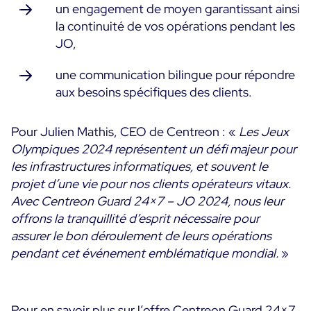
un engagement de moyen
garantissant ainsi
la continuité de vos opérations pendant les
JO
,
une communication bilingue pour répondre
aux besoins spécifiques des clients.
Pour Julien Mathis, CEO de Centreon :
«
Les Jeux
Olympiques 2024 représentent un défi majeur pour
les infrastructures informatiques, et souvent le
projet d’une vie pour nos clients opérateurs vitaux.
Avec Centreon Guard 24×7 – JO 2024, nous leur
offrons la tranquillité d’esprit nécessaire pour
assurer le bon déroulement de leurs opérations
pendant cet événement emblématique mondial.
»
Pour en savoir plus sur l’offre Centreon Guard 24×7