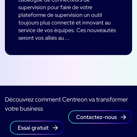
supervision pour faire de votre
plateforme de supervision un outil
toujours plus connecté et innovant au
service de vos équipes. Ces nouveautés
seront vos alliés au ...
Découvrez comment Centreon va transformer
votre business
Contactez-nous
Essai gratuit