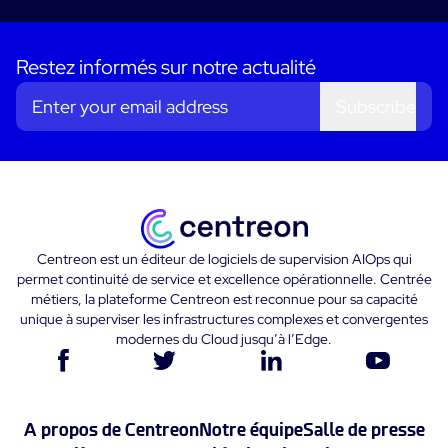
Restez informés sur notre actualité
Subscribe
Centreon est un éditeur de logiciels de supervision AIOps qui
permet continuité de service et excellence opérationnelle. Centrée
métiers, la plateforme Centreon est reconnue pour sa capacité
unique à superviser les infrastructures complexes et convergentes
modernes du Cloud jusqu’à l’Edge.
A propos de Centreon
Notre équipe
Salle de presse